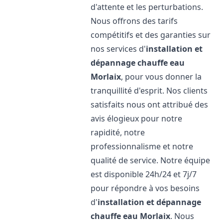
d'attente et les perturbations.
Nous offrons des tarifs
compétitifs et des garanties sur
nos services d'
installation et
dépannage chauffe eau
Morlaix
, pour vous donner la
tranquillité d'esprit. Nos clients
satisfaits nous ont attribué des
avis élogieux pour notre
rapidité, notre
professionnalisme et notre
qualité de service. Notre équipe
est disponible 24h/24 et 7j/7
pour répondre à vos besoins
d'
installation et dépannage
chauffe eau
Morlaix
. Nous