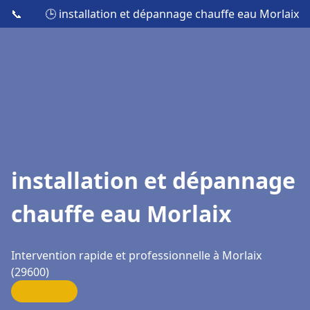
📞
🕒 installation et dépannage chauffe eau Morlaix
installation et dépannage
chauffe eau Morlaix
Intervention rapide et professionnelle à Morlaix
(29600)