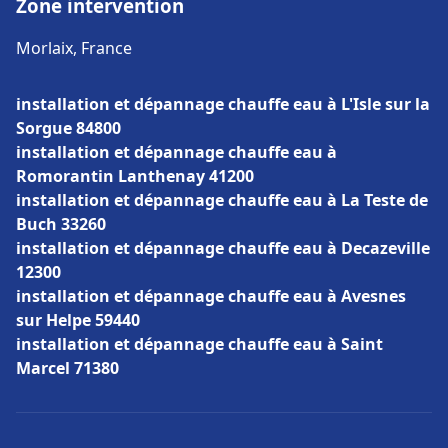
Zone intervention
Morlaix, France
installation et dépannage chauffe eau à L'Isle sur la
Sorgue 84800
installation et dépannage chauffe eau à
Romorantin Lanthenay 41200
installation et dépannage chauffe eau à La Teste de
Buch 33260
installation et dépannage chauffe eau à Decazeville
12300
installation et dépannage chauffe eau à Avesnes
sur Helpe 59440
installation et dépannage chauffe eau à Saint
Marcel 71380