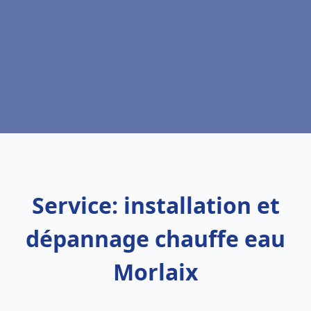
Service: installation et
dépannage chauffe eau
Morlaix