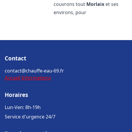
couvrons tout
Morlaix
et ses
environs, pour
Contact
contact@chauffe-eau-69.fr
Accueil
Informations
Horaires
Lun-Ven: 8h-19h
Service d'urgence 24/7