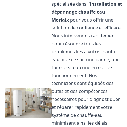
spécialisée dans l'
installation et
dépannage chauffe eau
Morlaix
pour vous offrir une
solution de confiance et efficace.
Nous intervenons rapidement
pour résoudre tous les
problèmes liés à votre chauffe-
eau, que ce soit une panne, une
fuite d'eau ou une erreur de
fonctionnement. Nos
techniciens sont équipés des
outils et des compétences
nécessaires pour diagnostiquer
et réparer rapidement votre
système de chauffe-eau,
minimisant ainsi les délais