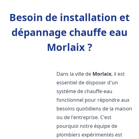
Besoin de installation et
dépannage chauffe eau
Morlaix ?
Dans la ville de
Morlaix
, il est
essentiel de disposer d'un
système de chauffe-eau
fonctionnel pour répondre aux
besoins quotidiens de la maison
ou de l'entreprise. C'est
pourquoi notre équipe de
plombiers expérimentés est