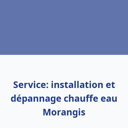
Service: installation et
dépannage chauffe eau
Morangis