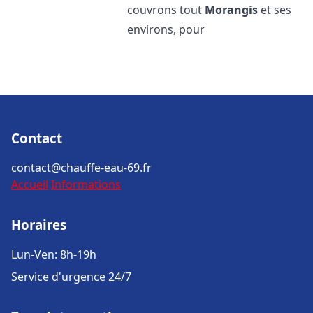
couvrons tout
Morangis
et ses
environs, pour
Contact
contact@chauffe-eau-69.fr
Accueil
Informations
Horaires
Lun-Ven: 8h-19h
Service d'urgence 24/7