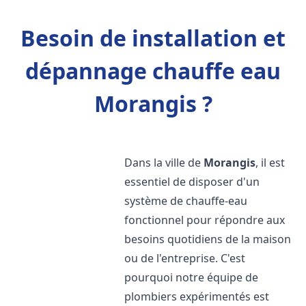
Besoin de installation et
dépannage chauffe eau
Morangis ?
Dans la ville de
Morangis
, il est
essentiel de disposer d'un
système de chauffe-eau
fonctionnel pour répondre aux
besoins quotidiens de la maison
ou de l'entreprise. C'est
pourquoi notre équipe de
plombiers expérimentés est