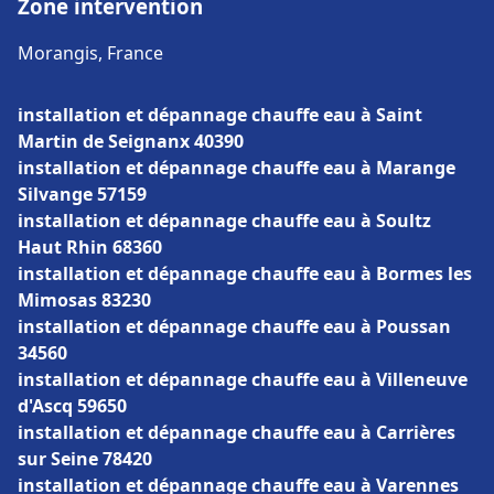
Zone intervention
Morangis, France
installation et dépannage chauffe eau à Saint
Martin de Seignanx 40390
installation et dépannage chauffe eau à Marange
Silvange 57159
installation et dépannage chauffe eau à Soultz
Haut Rhin 68360
installation et dépannage chauffe eau à Bormes les
Mimosas 83230
installation et dépannage chauffe eau à Poussan
34560
installation et dépannage chauffe eau à Villeneuve
d'Ascq 59650
installation et dépannage chauffe eau à Carrières
sur Seine 78420
installation et dépannage chauffe eau à Varennes