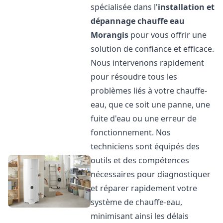
spécialisée dans l'
installation et
dépannage chauffe eau
Morangis
pour vous offrir une
solution de confiance et efficace.
Nous intervenons rapidement
pour résoudre tous les
problèmes liés à votre chauffe-
eau, que ce soit une panne, une
fuite d'eau ou une erreur de
fonctionnement. Nos
techniciens sont équipés des
outils et des compétences
nécessaires pour diagnostiquer
et réparer rapidement votre
système de chauffe-eau,
minimisant ainsi les délais