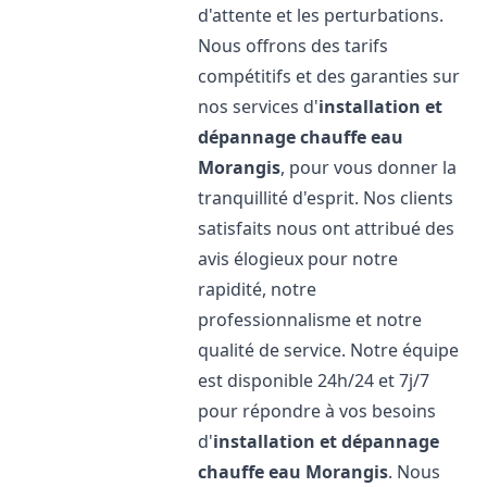
d'attente et les perturbations.
Nous offrons des tarifs
compétitifs et des garanties sur
nos services d'
installation et
dépannage chauffe eau
Morangis
, pour vous donner la
tranquillité d'esprit. Nos clients
satisfaits nous ont attribué des
avis élogieux pour notre
rapidité, notre
professionnalisme et notre
qualité de service. Notre équipe
est disponible 24h/24 et 7j/7
pour répondre à vos besoins
d'
installation et dépannage
chauffe eau
Morangis
. Nous