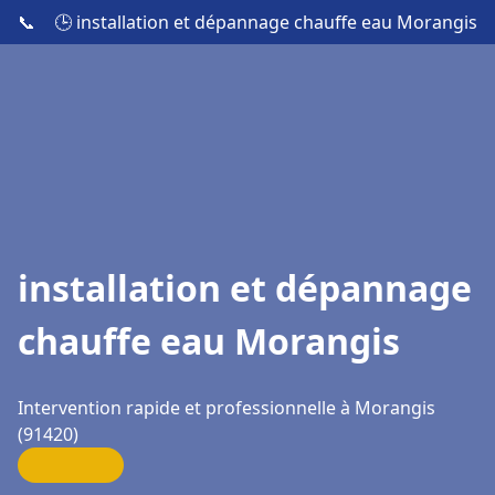
📞
🕒 installation et dépannage chauffe eau Morangis
installation et dépannage
chauffe eau Morangis
Intervention rapide et professionnelle à Morangis
(91420)