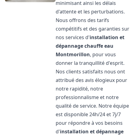
minimisant ainsi les délais
d'attente et les perturbations.
Nous offrons des tarifs
compétitifs et des garanties sur
nos services d'
installation et
dépannage chauffe eau
Montmorillon
, pour vous
donner la tranquillité d'esprit.
Nos clients satisfaits nous ont
attribué des avis élogieux pour
notre rapidité, notre
professionnalisme et notre
qualité de service. Notre équipe
est disponible 24h/24 et 7j/7
pour répondre à vos besoins
d'
installation et dépannage