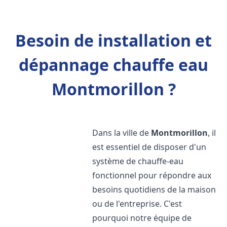
Besoin de installation et
dépannage chauffe eau
Montmorillon ?
Dans la ville de
Montmorillon
, il
est essentiel de disposer d'un
système de chauffe-eau
fonctionnel pour répondre aux
besoins quotidiens de la maison
ou de l'entreprise. C'est
pourquoi notre équipe de