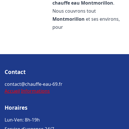
chauffe eau
Montmorillon
.
Nous couvrons tout
Montmorillon
et ses environs,
pour
Contact
contact@chauffe-eau-69.fr
Accueil
Informations
Horaires
Lun-Ven: 8h-19h