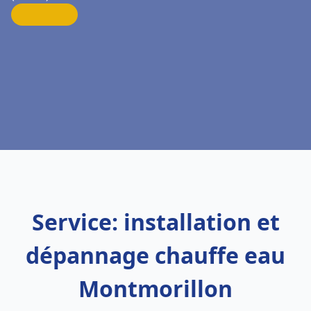
Service: installation et
dépannage chauffe eau
Montmorillon