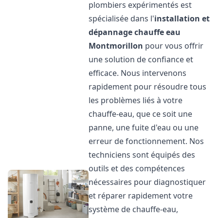
plombiers expérimentés est
spécialisée dans l'
installation et
dépannage chauffe eau
Montmorillon
pour vous offrir
une solution de confiance et
efficace. Nous intervenons
rapidement pour résoudre tous
les problèmes liés à votre
chauffe-eau, que ce soit une
panne, une fuite d'eau ou une
erreur de fonctionnement. Nos
techniciens sont équipés des
outils et des compétences
nécessaires pour diagnostiquer
et réparer rapidement votre
système de chauffe-eau,