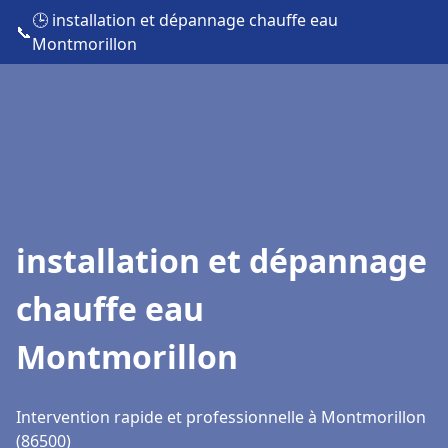
🕒 installation et dépannage chauffe eau
📞
Montmorillon
installation et dépannage
chauffe eau
Montmorillon
Intervention rapide et professionnelle à Montmorillon
(86500)