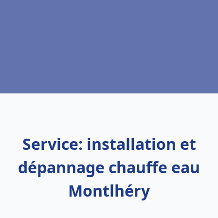
Service: installation et
dépannage chauffe eau
Montlhéry