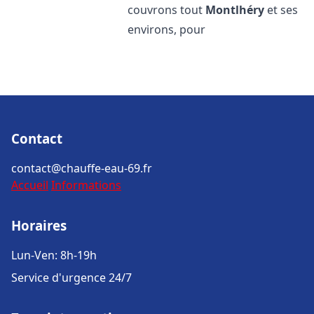
couvrons tout
Montlhéry
et ses
environs, pour
Contact
contact@chauffe-eau-69.fr
Accueil
Informations
Horaires
Lun-Ven: 8h-19h
Service d'urgence 24/7