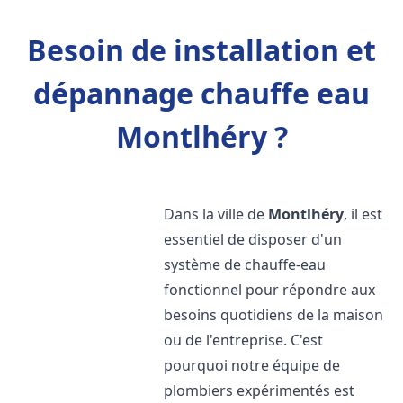
Besoin de installation et
dépannage chauffe eau
Montlhéry ?
Dans la ville de
Montlhéry
, il est
essentiel de disposer d'un
système de chauffe-eau
fonctionnel pour répondre aux
besoins quotidiens de la maison
ou de l'entreprise. C'est
pourquoi notre équipe de
plombiers expérimentés est