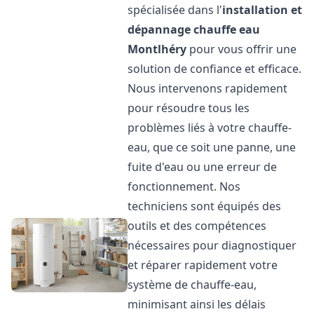
spécialisée dans l'
installation et
dépannage chauffe eau
Montlhéry
pour vous offrir une
solution de confiance et efficace.
Nous intervenons rapidement
pour résoudre tous les
problèmes liés à votre chauffe-
eau, que ce soit une panne, une
fuite d'eau ou une erreur de
fonctionnement. Nos
techniciens sont équipés des
outils et des compétences
nécessaires pour diagnostiquer
et réparer rapidement votre
système de chauffe-eau,
minimisant ainsi les délais