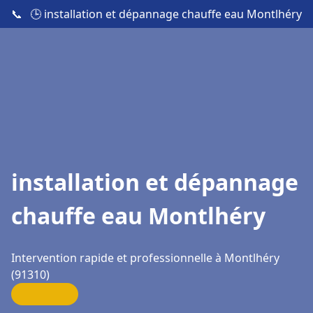
📞
🕒 installation et dépannage chauffe eau Montlhéry
installation et dépannage
chauffe eau Montlhéry
Intervention rapide et professionnelle à Montlhéry
(91310)