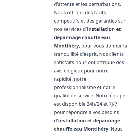
d'attente et les perturbations.
Nous offrons des tarifs
compétitifs et des garanties sur
nos services d'
installation et
dépannage chauffe eau
Montlhéry
, pour vous donner la
tranquillité d'esprit. Nos clients
satisfaits nous ont attribué des
avis élogieux pour notre
rapidité, notre
professionnalisme et notre
qualité de service. Notre équipe
est disponible 24h/24 et 7j/7
pour répondre à vos besoins
d'
installation et dépannage
chauffe eau
Montlhéry
. Nous