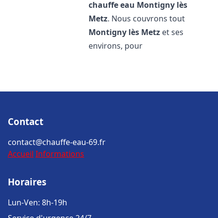
chauffe eau
Montigny lès
Metz
. Nous couvrons tout
Montigny lès Metz
et ses
environs, pour
Contact
contact@chauffe-eau-69.fr
Accueil
Informations
Horaires
Lun-Ven: 8h-19h