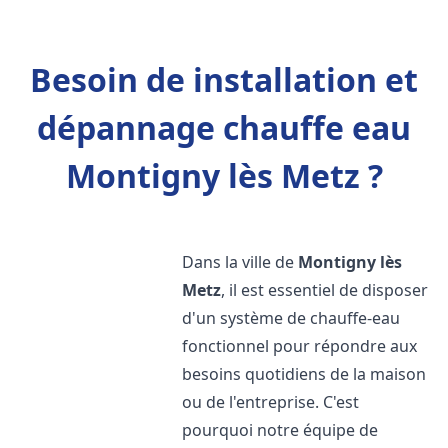
Besoin de installation et
dépannage chauffe eau
Montigny lès Metz ?
Dans la ville de
Montigny lès
Metz
, il est essentiel de disposer
d'un système de chauffe-eau
fonctionnel pour répondre aux
besoins quotidiens de la maison
ou de l'entreprise. C'est
pourquoi notre équipe de