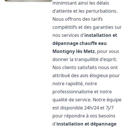
minimisant ainsi les délais
d'attente et les perturbations.
Nous offrons des tarifs
compétitifs et des garanties sur
nos services d'
installation et
dépannage chauffe eau
Montigny lès Metz
, pour vous
donner la tranquillité d'esprit.
Nos clients satisfaits nous ont
attribué des avis élogieux pour
notre rapidité, notre
professionnalisme et notre
qualité de service. Notre équipe
est disponible 24h/24 et 7j/7
pour répondre à vos besoins
d'
installation et dépannage