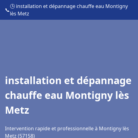
🕒 installation et dépannage chauffe eau Montigny
📞
lès Metz
installation et dépannage
chauffe eau Montigny lès
Metz
Intervention rapide et professionnelle à Montigny lès
Metz (57158)