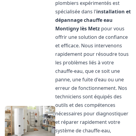
plombiers expérimentés est
spécialisée dans l'
installation et
dépannage chauffe eau
Montigny lès Metz
pour vous
offrir une solution de confiance
et efficace. Nous intervenons
rapidement pour résoudre tous
les problèmes liés à votre
chauffe-eau, que ce soit une
panne, une fuite d'eau ou une
erreur de fonctionnement. Nos
techniciens sont équipés des
outils et des compétences
nécessaires pour diagnostiquer
et réparer rapidement votre
système de chauffe-eau,