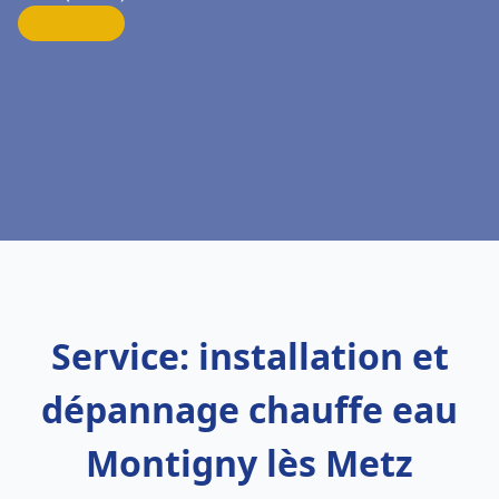
Service: installation et
dépannage chauffe eau
Montigny lès Metz