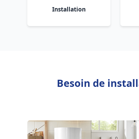
Installation
Besoin de insta