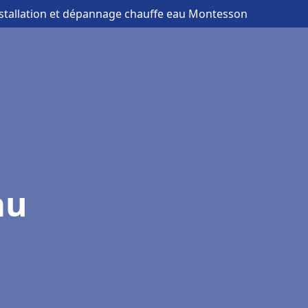
nstallation et dépannage chauffe eau Montesson
au