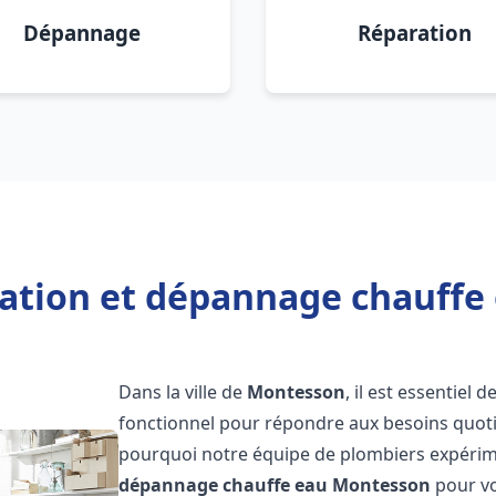
Dépannage
Réparation
llation et dépannage chauffe
Dans la ville de
Montesson
, il est essentiel
fonctionnel pour répondre aux besoins quotid
pourquoi notre équipe de plombiers expérime
dépannage chauffe eau
Montesson
pour vo