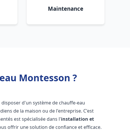
Maintenance
 eau Montesson ?
 de disposer d'un système de chauffe-eau
iens de la maison ou de l'entreprise. C'est
ntés est spécialisée dans l'
installation et
us offrir une solution de confiance et efficace.