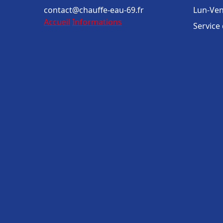
contact@chauffe-eau-69.fr
Lun-Ven
Accueil
Informations
Service