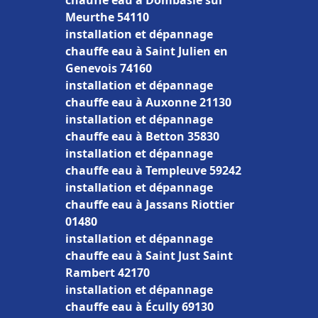
chauffe eau à Dombasle sur
Meurthe 54110
installation et dépannage
chauffe eau à Saint Julien en
Genevois 74160
installation et dépannage
chauffe eau à Auxonne 21130
installation et dépannage
chauffe eau à Betton 35830
installation et dépannage
chauffe eau à Templeuve 59242
installation et dépannage
chauffe eau à Jassans Riottier
01480
installation et dépannage
chauffe eau à Saint Just Saint
Rambert 42170
installation et dépannage
chauffe eau à Écully 69130