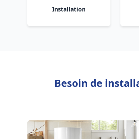
Installation
Besoin de instal