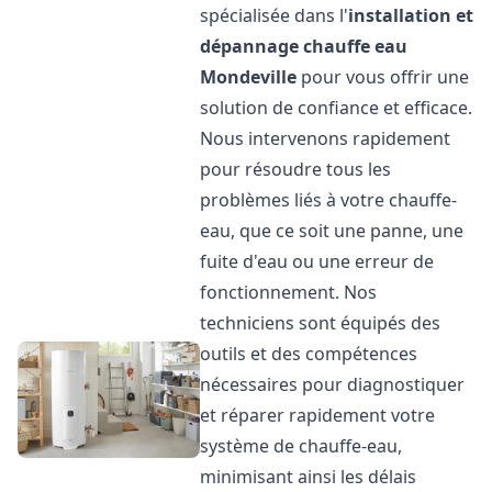
spécialisée dans l'
installation et
dépannage chauffe eau
Mondeville
pour vous offrir une
solution de confiance et efficace.
Nous intervenons rapidement
pour résoudre tous les
problèmes liés à votre chauffe-
eau, que ce soit une panne, une
fuite d'eau ou une erreur de
fonctionnement. Nos
techniciens sont équipés des
outils et des compétences
nécessaires pour diagnostiquer
et réparer rapidement votre
système de chauffe-eau,
minimisant ainsi les délais