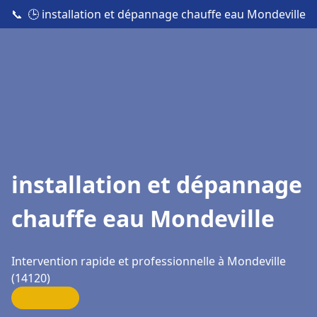
📞
🕒 installation et dépannage chauffe eau Mondeville
installation et dépannage
chauffe eau Mondeville
Intervention rapide et professionnelle à Mondeville
(14120)