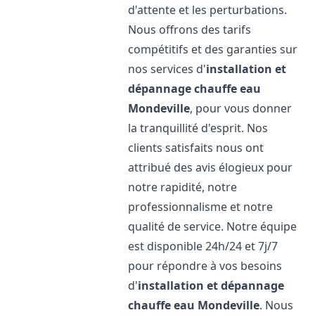
d'attente et les perturbations.
Nous offrons des tarifs
compétitifs et des garanties sur
nos services d'
installation et
dépannage chauffe eau
Mondeville
, pour vous donner
la tranquillité d'esprit. Nos
clients satisfaits nous ont
attribué des avis élogieux pour
notre rapidité, notre
professionnalisme et notre
qualité de service. Notre équipe
est disponible 24h/24 et 7j/7
pour répondre à vos besoins
d'
installation et dépannage
chauffe eau
Mondeville
. Nous