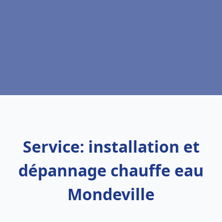
Service: installation et
dépannage chauffe eau
Mondeville