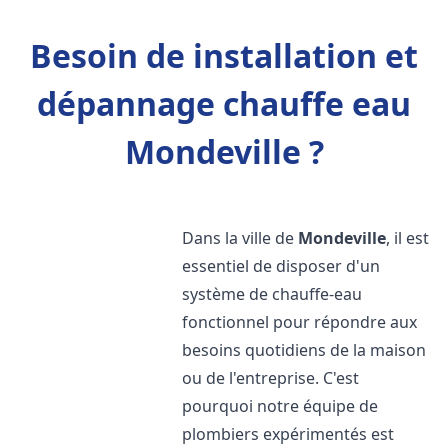
Besoin de installation et
dépannage chauffe eau
Mondeville ?
Dans la ville de
Mondeville
, il est
essentiel de disposer d'un
système de chauffe-eau
fonctionnel pour répondre aux
besoins quotidiens de la maison
ou de l'entreprise. C'est
pourquoi notre équipe de
plombiers expérimentés est