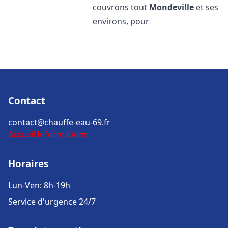
couvrons tout
Mondeville
et ses
environs, pour
Contact
contact@chauffe-eau-69.fr
Accueil
Informations
Horaires
Lun-Ven: 8h-19h
Service d'urgence 24/7