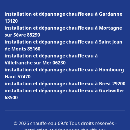
installation et dépannage chauffe eau à Gardanne
13120
installation et dépannage chauffe eau à Mortagne
sur Sèvre 85290
installation et dépannage chauffe eau à Saint Jean
de Monts 85160
installation et dépannage chauffe eau à
Villefranche sur Mer 06230
installation et dépannage chauffe eau à Hombourg
Haut 57470
installation et dépannage chauffe eau à Brest 29200
installation et dépannage chauffe eau à Guebwiller
68500
© 2026 chauffe-eau-69.fr. Tous droits réservés -