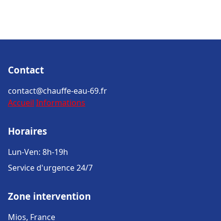
Contact
contact@chauffe-eau-69.fr
Accueil
Informations
Horaires
Lun-Ven: 8h-19h
Service d'urgence 24/7
Zone intervention
Mios, France