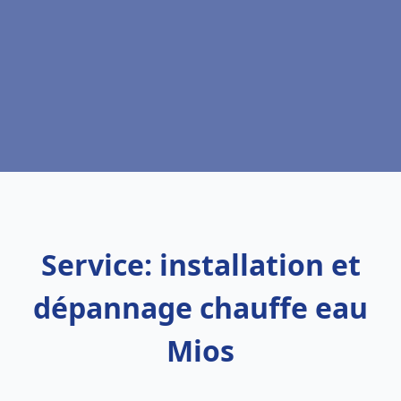
Service: installation et
dépannage chauffe eau
Mios