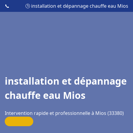
📞
🕒 installation et dépannage chauffe eau Mios
installation et dépannage
chauffe eau Mios
Intervention rapide et professionnelle à Mios (33380)