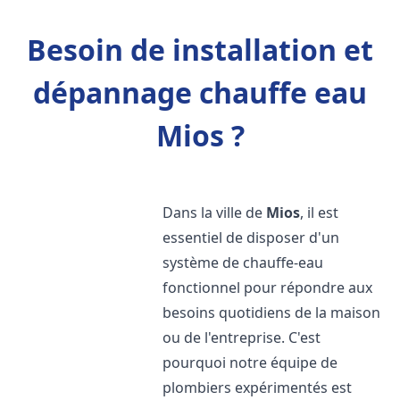
Besoin de installation et
dépannage chauffe eau
Mios ?
Dans la ville de
Mios
, il est
essentiel de disposer d'un
système de chauffe-eau
fonctionnel pour répondre aux
besoins quotidiens de la maison
ou de l'entreprise. C'est
pourquoi notre équipe de
plombiers expérimentés est