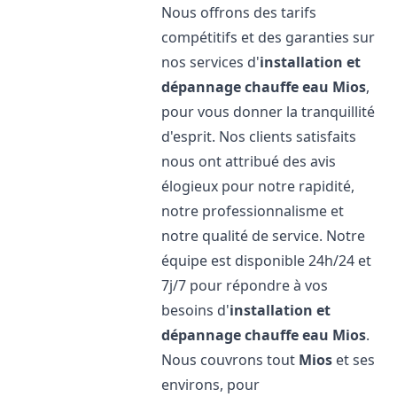
Nous offrons des tarifs
compétitifs et des garanties sur
nos services d'
installation et
dépannage chauffe eau
Mios
,
pour vous donner la tranquillité
d'esprit. Nos clients satisfaits
nous ont attribué des avis
élogieux pour notre rapidité,
notre professionnalisme et
notre qualité de service. Notre
équipe est disponible 24h/24 et
7j/7 pour répondre à vos
besoins d'
installation et
dépannage chauffe eau
Mios
.
Nous couvrons tout
Mios
et ses
environs, pour