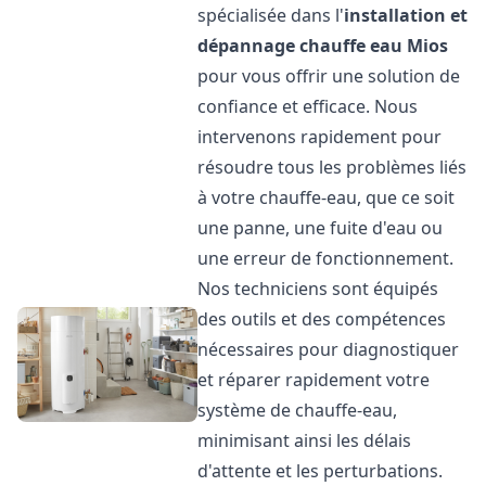
spécialisée dans l'
installation et
dépannage chauffe eau
Mios
pour vous offrir une solution de
confiance et efficace. Nous
intervenons rapidement pour
résoudre tous les problèmes liés
à votre chauffe-eau, que ce soit
une panne, une fuite d'eau ou
une erreur de fonctionnement.
Nos techniciens sont équipés
des outils et des compétences
nécessaires pour diagnostiquer
et réparer rapidement votre
système de chauffe-eau,
minimisant ainsi les délais
d'attente et les perturbations.