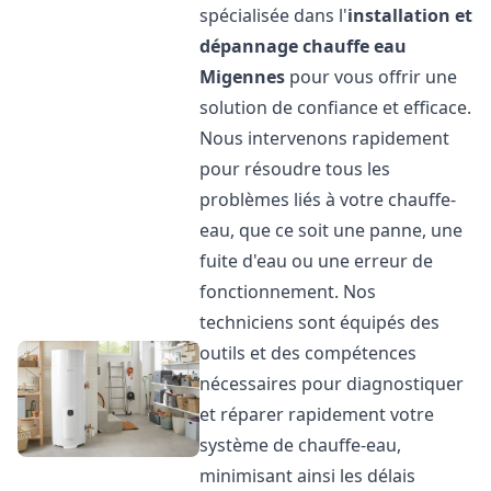
spécialisée dans l'
installation et
dépannage chauffe eau
Migennes
pour vous offrir une
solution de confiance et efficace.
Nous intervenons rapidement
pour résoudre tous les
problèmes liés à votre chauffe-
eau, que ce soit une panne, une
fuite d'eau ou une erreur de
fonctionnement. Nos
techniciens sont équipés des
outils et des compétences
nécessaires pour diagnostiquer
et réparer rapidement votre
système de chauffe-eau,
minimisant ainsi les délais