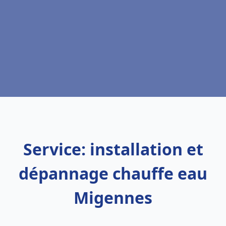
Service: installation et
dépannage chauffe eau
Migennes