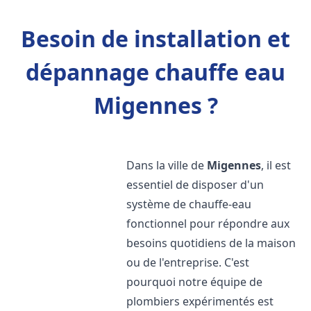
Besoin de installation et
dépannage chauffe eau
Migennes ?
Dans la ville de
Migennes
, il est
essentiel de disposer d'un
système de chauffe-eau
fonctionnel pour répondre aux
besoins quotidiens de la maison
ou de l'entreprise. C'est
pourquoi notre équipe de
plombiers expérimentés est