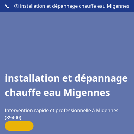
📞
🕒 installation et dépannage chauffe eau Migennes
installation et dépannage
chauffe eau Migennes
Intervention rapide et professionnelle à Migennes
(89400)