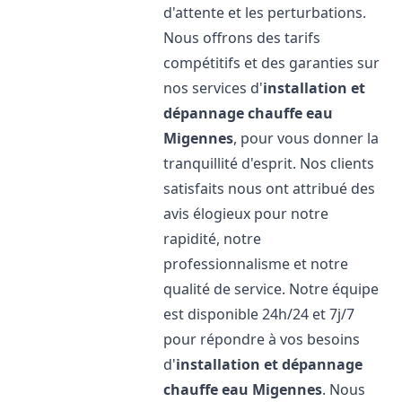
d'attente et les perturbations.
Nous offrons des tarifs
compétitifs et des garanties sur
nos services d'
installation et
dépannage chauffe eau
Migennes
, pour vous donner la
tranquillité d'esprit. Nos clients
satisfaits nous ont attribué des
avis élogieux pour notre
rapidité, notre
professionnalisme et notre
qualité de service. Notre équipe
est disponible 24h/24 et 7j/7
pour répondre à vos besoins
d'
installation et dépannage
chauffe eau
Migennes
. Nous