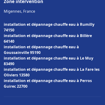
Zone intervention
Migennes, France
installation et dépannage chauffe eau à Rumilly
74150
installation et dépannage chauffe eau à Billère
64140
installation et dépannage chauffe eau à
Goussainville 95190
installation et dépannage chauffe eau à Le Muy
83490
installation et dépannage chauffe eau à La Fare les
Oliviers 13580
installation et dépannage chauffe eau à Perros
Guirec 22700