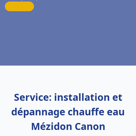
Service: installation et
dépannage chauffe eau
Mézidon Canon