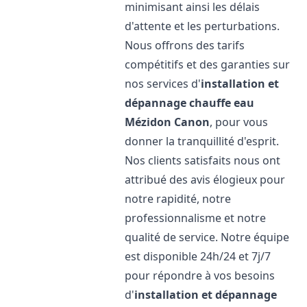
minimisant ainsi les délais
d'attente et les perturbations.
Nous offrons des tarifs
compétitifs et des garanties sur
nos services d'
installation et
dépannage chauffe eau
Mézidon Canon
, pour vous
donner la tranquillité d'esprit.
Nos clients satisfaits nous ont
attribué des avis élogieux pour
notre rapidité, notre
professionnalisme et notre
qualité de service. Notre équipe
est disponible 24h/24 et 7j/7
pour répondre à vos besoins
d'
installation et dépannage