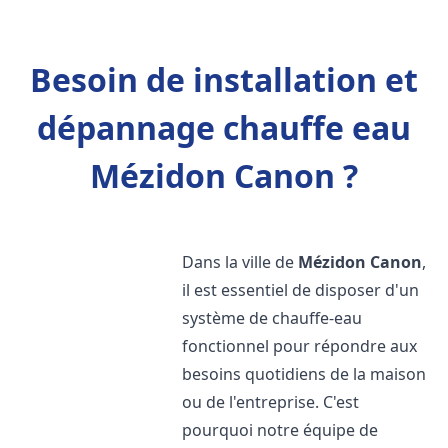
Besoin de installation et
dépannage chauffe eau
Mézidon Canon ?
Dans la ville de
Mézidon Canon
,
il est essentiel de disposer d'un
système de chauffe-eau
fonctionnel pour répondre aux
besoins quotidiens de la maison
ou de l'entreprise. C'est
pourquoi notre équipe de