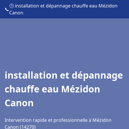
🕒 installation et dépannage chauffe eau Mézidon
📞
Canon
installation et dépannage
chauffe eau Mézidon
Canon
Intervention rapide et professionnelle à Mézidon
Canon (14270)