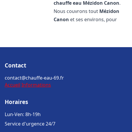
chauffe eau
Mézidon Canon
.
Nous couvrons tout
Mézidon
Canon
et ses environs, pour
Contact
contact@chauffe-eau-69.fr
Accueil
Informations
Horaires
Lun-Ven: 8h-19h
Service d'urgence 24/7