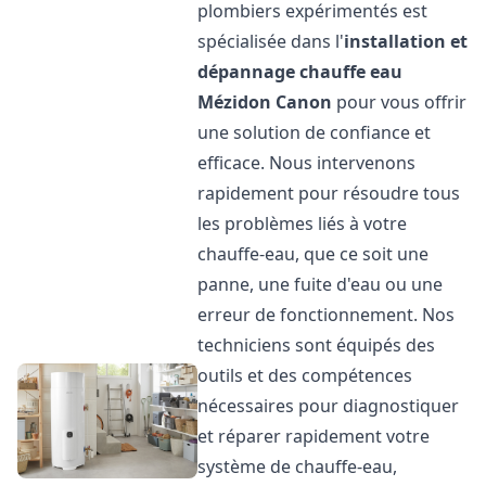
plombiers expérimentés est
spécialisée dans l'
installation et
dépannage chauffe eau
Mézidon Canon
pour vous offrir
une solution de confiance et
efficace. Nous intervenons
rapidement pour résoudre tous
les problèmes liés à votre
chauffe-eau, que ce soit une
panne, une fuite d'eau ou une
erreur de fonctionnement. Nos
techniciens sont équipés des
outils et des compétences
nécessaires pour diagnostiquer
et réparer rapidement votre
système de chauffe-eau,