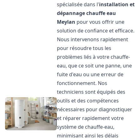
spécialisée dans l'
installation et
dépannage chauffe eau
Meylan
pour vous offrir une
solution de confiance et efficace.
Nous intervenons rapidement
pour résoudre tous les
problèmes liés à votre chauffe-
eau, que ce soit une panne, une
fuite d'eau ou une erreur de
fonctionnement. Nos
techniciens sont équipés des
outils et des compétences
nécessaires pour diagnostiquer
et réparer rapidement votre
système de chauffe-eau,
minimisant ainsi les délais