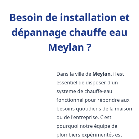
Besoin de installation et
dépannage chauffe eau
Meylan ?
Dans la ville de
Meylan
, il est
essentiel de disposer d'un
système de chauffe-eau
fonctionnel pour répondre aux
besoins quotidiens de la maison
ou de l'entreprise. C'est
pourquoi notre équipe de
plombiers expérimentés est