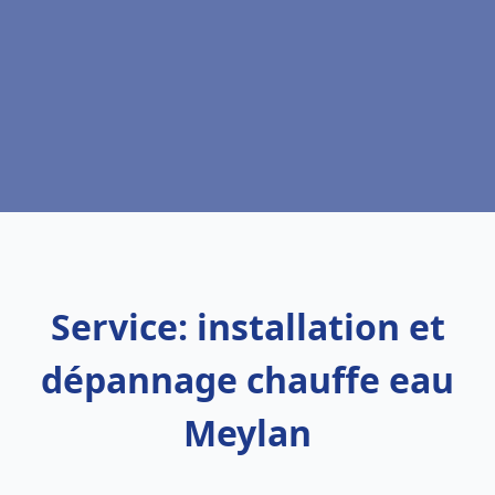
Service: installation et
dépannage chauffe eau
Meylan