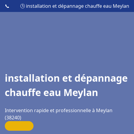
📞
🕒 installation et dépannage chauffe eau Meylan
installation et dépannage
chauffe eau Meylan
Intervention rapide et professionnelle à Meylan
(38240)