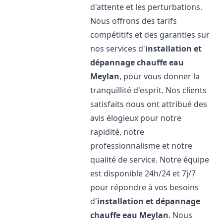
d'attente et les perturbations.
Nous offrons des tarifs
compétitifs et des garanties sur
nos services d'
installation et
dépannage chauffe eau
Meylan
, pour vous donner la
tranquillité d'esprit. Nos clients
satisfaits nous ont attribué des
avis élogieux pour notre
rapidité, notre
professionnalisme et notre
qualité de service. Notre équipe
est disponible 24h/24 et 7j/7
pour répondre à vos besoins
d'
installation et dépannage
chauffe eau
Meylan
. Nous