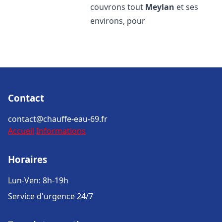
couvrons tout
Meylan
et ses
environs, pour
Contact
contact@chauffe-eau-69.fr
Accueil
Informations
Horaires
Lun-Ven: 8h-19h
Service d'urgence 24/7