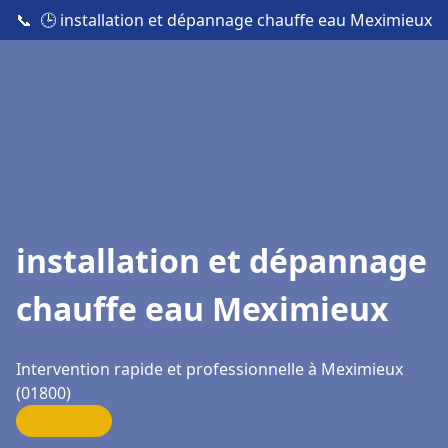
📞
🕒 installation et dépannage chauffe eau Meximieux
installation et dépannage
chauffe eau Meximieux
Intervention rapide et professionnelle à Meximieux
(01800)