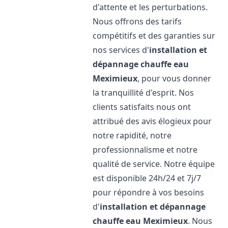
d'attente et les perturbations.
Nous offrons des tarifs
compétitifs et des garanties sur
nos services d'
installation et
dépannage chauffe eau
Meximieux
, pour vous donner
la tranquillité d'esprit. Nos
clients satisfaits nous ont
attribué des avis élogieux pour
notre rapidité, notre
professionnalisme et notre
qualité de service. Notre équipe
est disponible 24h/24 et 7j/7
pour répondre à vos besoins
d'
installation et dépannage
chauffe eau
Meximieux
. Nous