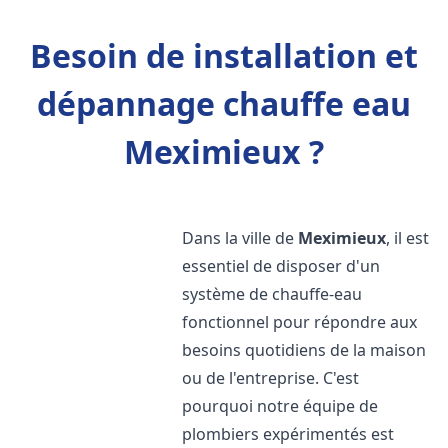
Besoin de installation et
dépannage chauffe eau
Meximieux ?
Dans la ville de
Meximieux
, il est
essentiel de disposer d'un
système de chauffe-eau
fonctionnel pour répondre aux
besoins quotidiens de la maison
ou de l'entreprise. C'est
pourquoi notre équipe de
plombiers expérimentés est