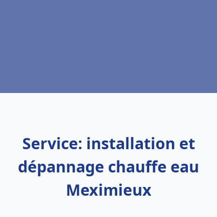
Service: installation et
dépannage chauffe eau
Meximieux