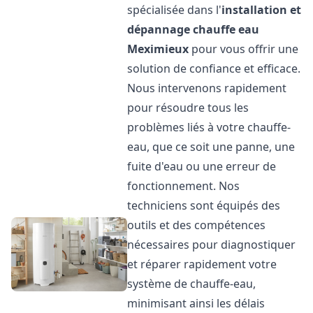
spécialisée dans l'
installation et
dépannage chauffe eau
Meximieux
pour vous offrir une
solution de confiance et efficace.
Nous intervenons rapidement
pour résoudre tous les
problèmes liés à votre chauffe-
eau, que ce soit une panne, une
fuite d'eau ou une erreur de
fonctionnement. Nos
techniciens sont équipés des
outils et des compétences
nécessaires pour diagnostiquer
et réparer rapidement votre
système de chauffe-eau,
minimisant ainsi les délais