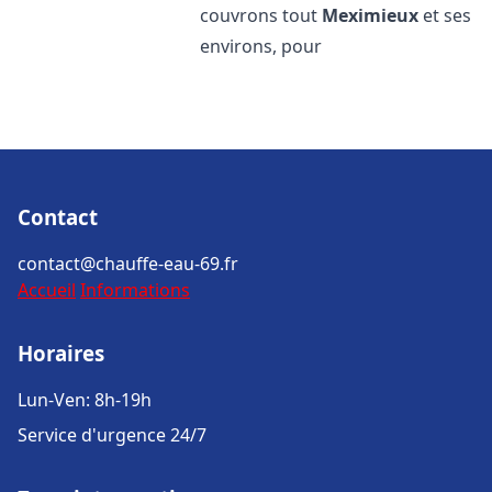
couvrons tout
Meximieux
et ses
environs, pour
Contact
contact@chauffe-eau-69.fr
Accueil
Informations
Horaires
Lun-Ven: 8h-19h
Service d'urgence 24/7