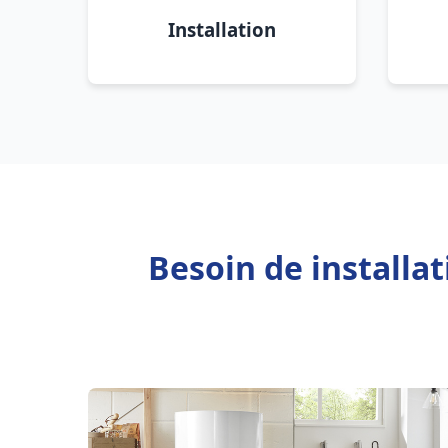
Installation
Besoin de installa