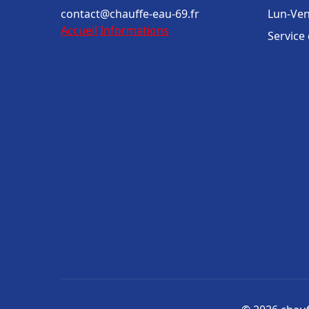
contact@chauffe-eau-69.fr
Lun-Ven
Accueil
Informations
Service