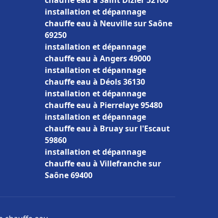
chauffe eau à Saint Dizier 52100
installation et dépannage
chauffe eau à Neuville sur Saône
69250
installation et dépannage
chauffe eau à Angers 49000
installation et dépannage
chauffe eau à Déols 36130
installation et dépannage
chauffe eau à Pierrelaye 95480
installation et dépannage
chauffe eau à Bruay sur l'Escaut
59860
installation et dépannage
chauffe eau à Villefranche sur
Saône 69400