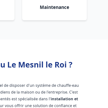
Maintenance
 Le Mesnil le Roi ?
ntiel de disposer d'un système de chauffe-eau
iens de la maison ou de l'entreprise. C'est
ntés est spécialisée dans l'
installation et
r vous offrir une solution de confiance et