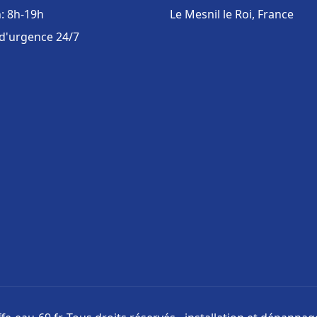
: 8h-19h
Le Mesnil le Roi, France
 d'urgence 24/7