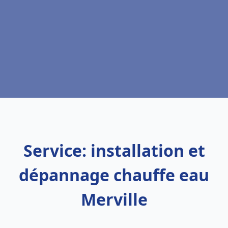
Service: installation et
dépannage chauffe eau
Merville