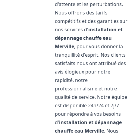
d'attente et les perturbations.
Nous offrons des tarifs
compétitifs et des garanties sur
nos services d'
installation et
dépannage chauffe eau
Merville
, pour vous donner la
tranquillité d'esprit. Nos clients
satisfaits nous ont attribué des
avis élogieux pour notre
rapidité, notre
professionnalisme et notre
qualité de service. Notre équipe
est disponible 24h/24 et 7j/7
pour répondre à vos besoins
d'
installation et dépannage
chauffe eau
Merville
. Nous