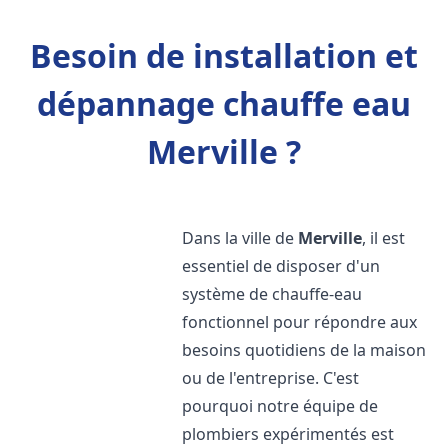
Besoin de installation et
dépannage chauffe eau
Merville ?
Dans la ville de
Merville
, il est
essentiel de disposer d'un
système de chauffe-eau
fonctionnel pour répondre aux
besoins quotidiens de la maison
ou de l'entreprise. C'est
pourquoi notre équipe de
plombiers expérimentés est