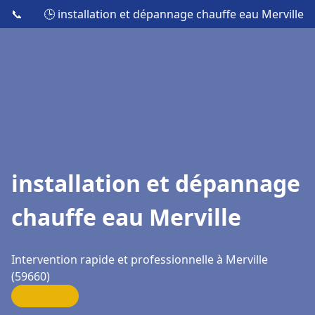
📞
🕒 installation et dépannage chauffe eau Merville
installation et dépannage
chauffe eau Merville
Intervention rapide et professionnelle à Merville
(59660)