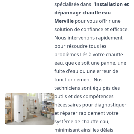
spécialisée dans l'
installation et
dépannage chauffe eau
Merville
pour vous offrir une
solution de confiance et efficace.
Nous intervenons rapidement
pour résoudre tous les
problèmes liés à votre chauffe-
eau, que ce soit une panne, une
fuite d'eau ou une erreur de
fonctionnement. Nos
techniciens sont équipés des
outils et des compétences
nécessaires pour diagnostiquer
et réparer rapidement votre
système de chauffe-eau,
minimisant ainsi les délais