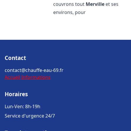
couvrons tout
Merville
et ses
environs, pour
Contact
contact@chauffe-eau-69.fr
Accueil
Informations
Horaires
Lun-Ven: 8h-19h
Service d'urgence 24/7