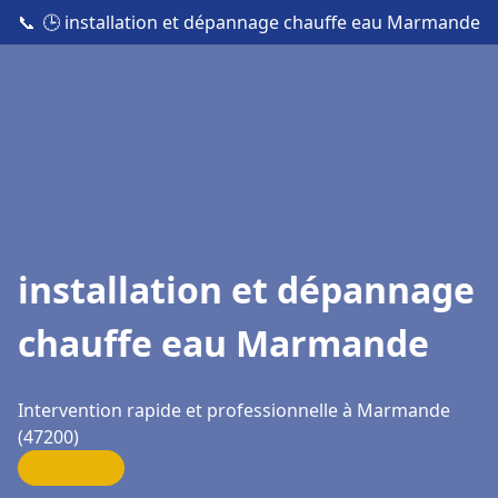
📞
🕒 installation et dépannage chauffe eau Marmande
installation et dépannage
chauffe eau Marmande
Intervention rapide et professionnelle à Marmande
(47200)