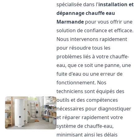
spécialisée dans l'
installation et
dépannage chauffe eau
Marmande
pour vous offrir une
solution de confiance et efficace.
Nous intervenons rapidement
pour résoudre tous les
problèmes liés à votre chauffe-
eau, que ce soit une panne, une
fuite d'eau ou une erreur de
fonctionnement. Nos
techniciens sont équipés des
outils et des compétences
nécessaires pour diagnostiquer
et réparer rapidement votre
système de chauffe-eau,
minimisant ainsi les délais