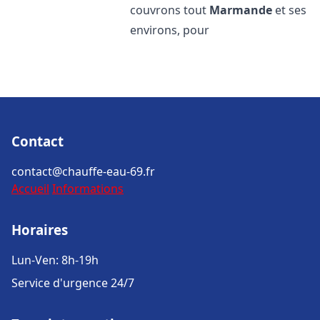
couvrons tout
Marmande
et ses
environs, pour
Contact
contact@chauffe-eau-69.fr
Accueil
Informations
Horaires
Lun-Ven: 8h-19h
Service d'urgence 24/7