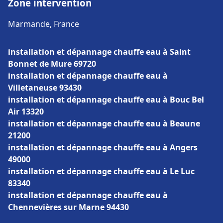
Zone intervention
Marmande, France
installation et dépannage chauffe eau à Saint
Bonnet de Mure 69720
installation et dépannage chauffe eau à
Villetaneuse 93430
installation et dépannage chauffe eau à Bouc Bel
Air 13320
installation et dépannage chauffe eau à Beaune
21200
installation et dépannage chauffe eau à Angers
49000
installation et dépannage chauffe eau à Le Luc
83340
installation et dépannage chauffe eau à
Chennevières sur Marne 94430