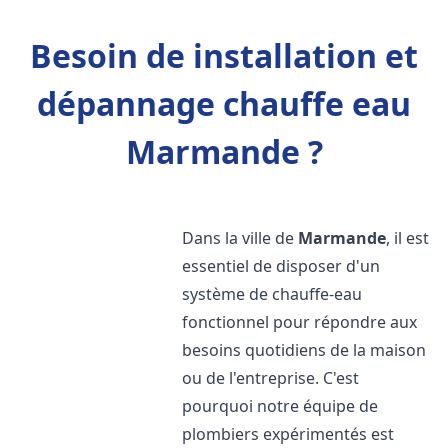
Besoin de installation et
dépannage chauffe eau
Marmande ?
Dans la ville de
Marmande
, il est
essentiel de disposer d'un
système de chauffe-eau
fonctionnel pour répondre aux
besoins quotidiens de la maison
ou de l'entreprise. C'est
pourquoi notre équipe de
plombiers expérimentés est