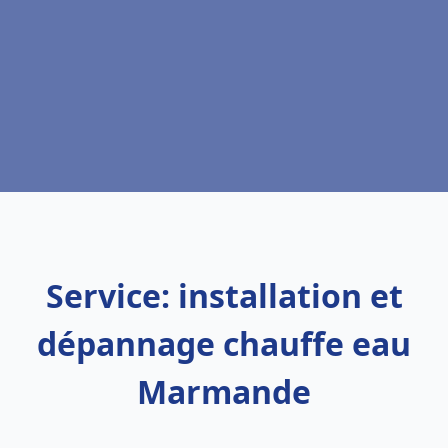
Service: installation et
dépannage chauffe eau
Marmande