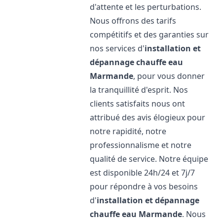
d'attente et les perturbations.
Nous offrons des tarifs
compétitifs et des garanties sur
nos services d'
installation et
dépannage chauffe eau
Marmande
, pour vous donner
la tranquillité d'esprit. Nos
clients satisfaits nous ont
attribué des avis élogieux pour
notre rapidité, notre
professionnalisme et notre
qualité de service. Notre équipe
est disponible 24h/24 et 7j/7
pour répondre à vos besoins
d'
installation et dépannage
chauffe eau
Marmande
. Nous