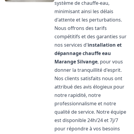
système de chauffe-eau,
minimisant ainsi les délais
d'attente et les perturbations.
Nous offrons des tarifs
compétitifs et des garanties sur
nos services d'
installation et
dépannage chauffe eau
Marange Silvange
, pour vous
donner la tranquillité d'esprit.
Nos clients satisfaits nous ont
attribué des avis élogieux pour
notre rapidité, notre
professionnalisme et notre
qualité de service. Notre équipe
est disponible 24h/24 et 7j/7
pour répondre à vos besoins