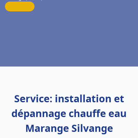
Service: installation et
dépannage chauffe eau
Marange Silvange