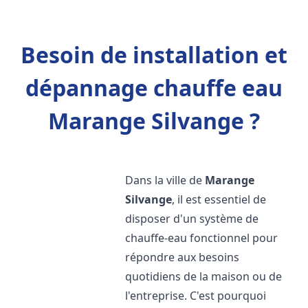
Besoin de installation et
dépannage chauffe eau
Marange Silvange ?
Dans la ville de
Marange
Silvange
, il est essentiel de
disposer d'un système de
chauffe-eau fonctionnel pour
répondre aux besoins
quotidiens de la maison ou de
l'entreprise. C'est pourquoi