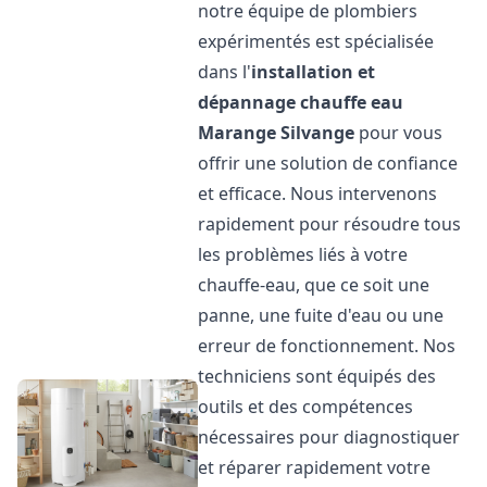
notre équipe de plombiers
expérimentés est spécialisée
dans l'
installation et
dépannage chauffe eau
Marange Silvange
pour vous
offrir une solution de confiance
et efficace. Nous intervenons
rapidement pour résoudre tous
les problèmes liés à votre
chauffe-eau, que ce soit une
panne, une fuite d'eau ou une
erreur de fonctionnement. Nos
techniciens sont équipés des
outils et des compétences
nécessaires pour diagnostiquer
et réparer rapidement votre