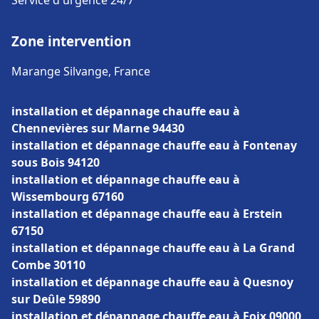
Service d'urgence 24/7
Zone intervention
Marange Silvange, France
installation et dépannage chauffe eau à
Chennevières sur Marne 94430
installation et dépannage chauffe eau à Fontenay
sous Bois 94120
installation et dépannage chauffe eau à
Wissembourg 67160
installation et dépannage chauffe eau à Erstein
67150
installation et dépannage chauffe eau à La Grand
Combe 30110
installation et dépannage chauffe eau à Quesnoy
sur Deûle 59890
installation et dépannage chauffe eau à Foix 09000