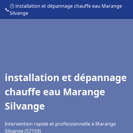
🕒 installation et dépannage chauffe eau Marange
📞
Silvange
installation et dépannage
chauffe eau Marange
Silvange
Intervention rapide et professionnelle à Marange
Silvange (57159)