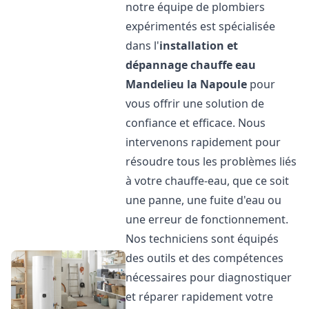
notre équipe de plombiers
expérimentés est spécialisée
dans l'
installation et
dépannage chauffe eau
Mandelieu la Napoule
pour
vous offrir une solution de
confiance et efficace. Nous
intervenons rapidement pour
résoudre tous les problèmes liés
à votre chauffe-eau, que ce soit
une panne, une fuite d'eau ou
une erreur de fonctionnement.
Nos techniciens sont équipés
des outils et des compétences
nécessaires pour diagnostiquer
et réparer rapidement votre