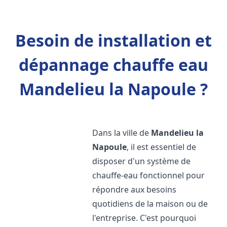
Besoin de installation et
dépannage chauffe eau
Mandelieu la Napoule ?
Dans la ville de
Mandelieu la
Napoule
, il est essentiel de
disposer d'un système de
chauffe-eau fonctionnel pour
répondre aux besoins
quotidiens de la maison ou de
l'entreprise. C'est pourquoi