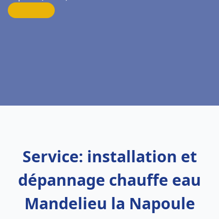
Service: installation et
dépannage chauffe eau
Mandelieu la Napoule