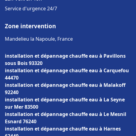
Service d'urgence 24/7
Zone intervention
Mandelieu la Napoule, France
installation et dépannage chauffe eau à Pavillons
sous Bois 93320
installation et dépannage chauffe eau à Carquefou
44470
installation et dépannage chauffe eau à Malakoff
92240
installation et dépannage chauffe eau à La Seyne
sur Mer 83500
installation et dépannage chauffe eau à Le Mesnil
Esnard 76240
installation et dépannage chauffe eau à Harnes