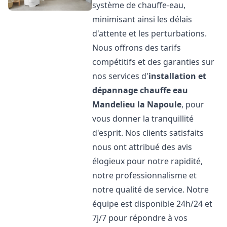
système de chauffe-eau,
minimisant ainsi les délais
d'attente et les perturbations.
Nous offrons des tarifs
compétitifs et des garanties sur
nos services d'
installation et
dépannage chauffe eau
Mandelieu la Napoule
, pour
vous donner la tranquillité
d'esprit. Nos clients satisfaits
nous ont attribué des avis
élogieux pour notre rapidité,
notre professionnalisme et
notre qualité de service. Notre
équipe est disponible 24h/24 et
7j/7 pour répondre à vos