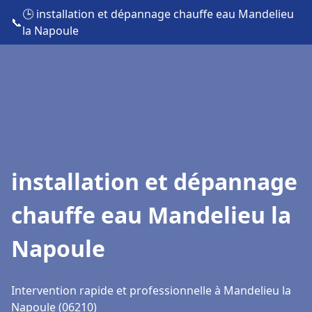
🕒 installation et dépannage chauffe eau Mandelieu
📞
la Napoule
installation et dépannage
chauffe eau Mandelieu la
Napoule
Intervention rapide et professionnelle à Mandelieu la
Napoule (06210)