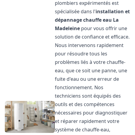
plombiers expérimentés est
spécialisée dans l'
installation et
dépannage chauffe eau
La
Madeleine
pour vous offrir une
solution de confiance et efficace.
Nous intervenons rapidement
pour résoudre tous les
problèmes liés à votre chauffe-
eau, que ce soit une panne, une
fuite d'eau ou une erreur de
fonctionnement. Nos
techniciens sont équipés des
outils et des compétences
nécessaires pour diagnostiquer
et réparer rapidement votre
système de chauffe-eau,