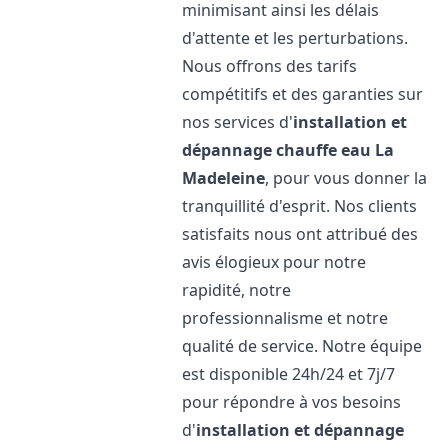
minimisant ainsi les délais
d'attente et les perturbations.
Nous offrons des tarifs
compétitifs et des garanties sur
nos services d'
installation et
dépannage chauffe eau
La
Madeleine
, pour vous donner la
tranquillité d'esprit. Nos clients
satisfaits nous ont attribué des
avis élogieux pour notre
rapidité, notre
professionnalisme et notre
qualité de service. Notre équipe
est disponible 24h/24 et 7j/7
pour répondre à vos besoins
d'
installation et dépannage