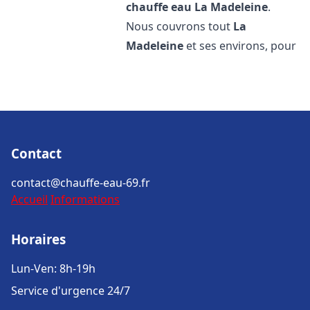
chauffe eau
La Madeleine
.
Nous couvrons tout
La
Madeleine
et ses environs, pour
Contact
contact@chauffe-eau-69.fr
Accueil
Informations
Horaires
Lun-Ven: 8h-19h
Service d'urgence 24/7