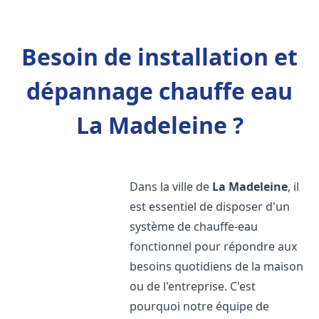
Besoin de installation et
dépannage chauffe eau
La Madeleine ?
Dans la ville de
La Madeleine
, il
est essentiel de disposer d'un
système de chauffe-eau
fonctionnel pour répondre aux
besoins quotidiens de la maison
ou de l'entreprise. C'est
pourquoi notre équipe de