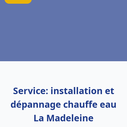
Service: installation et
dépannage chauffe eau
La Madeleine