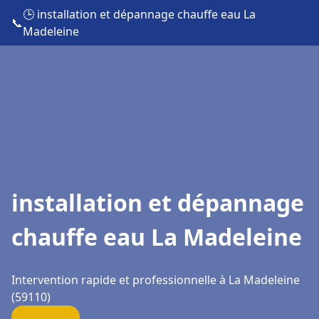
🕒 installation et dépannage chauffe eau La
📞
Madeleine
installation et dépannage
chauffe eau La Madeleine
Intervention rapide et professionnelle à La Madeleine
(59110)