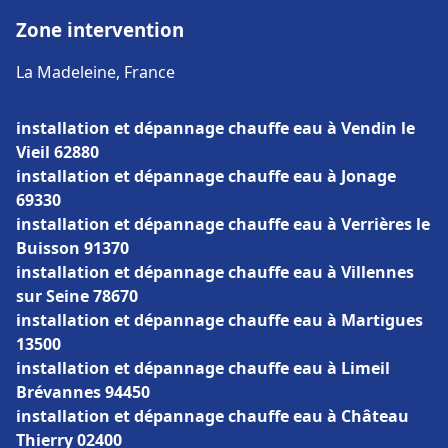
Zone intervention
La Madeleine, France
installation et dépannage chauffe eau à Vendin le
Vieil 62880
installation et dépannage chauffe eau à Jonage
69330
installation et dépannage chauffe eau à Verrières le
Buisson 91370
installation et dépannage chauffe eau à Villennes
sur Seine 78670
installation et dépannage chauffe eau à Martigues
13500
installation et dépannage chauffe eau à Limeil
Brévannes 94450
installation et dépannage chauffe eau à Château
Thierry 02400