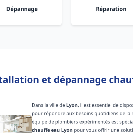
Dépannage
Réparation
tallation et dépannage chau
Dans la ville de
Lyon
, il est essentiel de dis
pour répondre aux besoins quotidiens de la m
équipe de plombiers expérimentés est spécial
chauffe eau
Lyon
pour vous offrir une solut