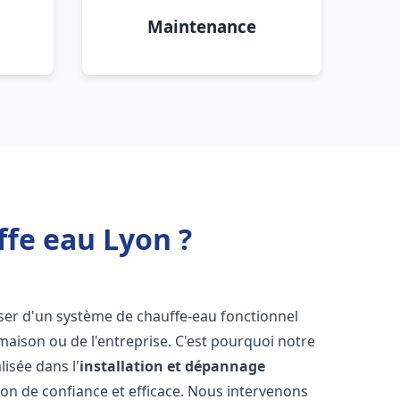
Maintenance
ffe eau Lyon ?
poser d'un système de chauffe-eau fonctionnel
aison ou de l'entreprise. C'est pourquoi notre
isée dans l'
installation et dépannage
ion de confiance et efficace. Nous intervenons