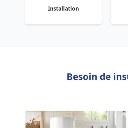
Installation
Besoin de ins