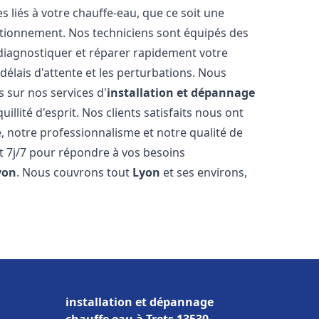
liés à votre chauffe-eau, que ce soit une
ctionnement. Nos techniciens sont équipés des
diagnostiquer et réparer rapidement votre
délais d'attente et les perturbations. Nous
s sur nos services d'
installation et dépannage
illité d'esprit. Nos clients satisfaits nous ont
é, notre professionnalisme et notre qualité de
et 7j/7 pour répondre à vos besoins
yon
. Nous couvrons tout
Lyon
et ses environs,
installation et dépannage