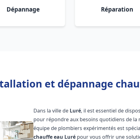
Dépannage
Réparation
tallation et dépannage chau
Dans la ville de
Luré
, il est essentiel de dis
pour répondre aux besoins quotidiens de la m
équipe de plombiers expérimentés est spécial
chauffe eau
Luré
pour vous offrir une soluti