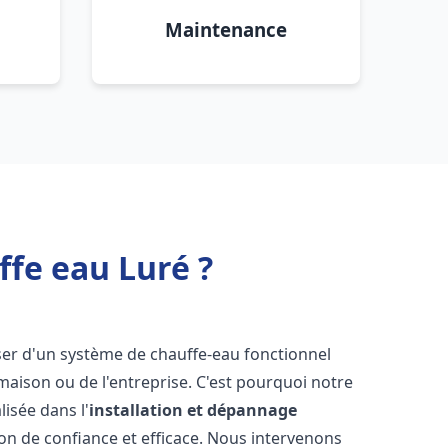
Maintenance
ffe eau Luré ?
poser d'un système de chauffe-eau fonctionnel
aison ou de l'entreprise. C'est pourquoi notre
isée dans l'
installation et dépannage
on de confiance et efficace. Nous intervenons