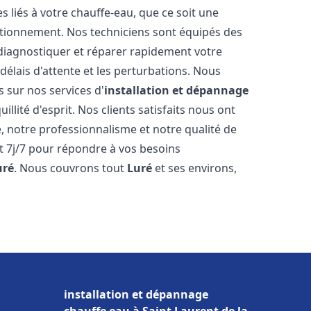
liés à votre chauffe-eau, que ce soit une
ctionnement. Nos techniciens sont équipés des
diagnostiquer et réparer rapidement votre
délais d'attente et les perturbations. Nous
s sur nos services d'
installation et dépannage
illité d'esprit. Nos clients satisfaits nous ont
é, notre professionnalisme et notre qualité de
et 7j/7 pour répondre à vos besoins
uré
. Nous couvrons tout
Luré
et ses environs,
installation et dépannage