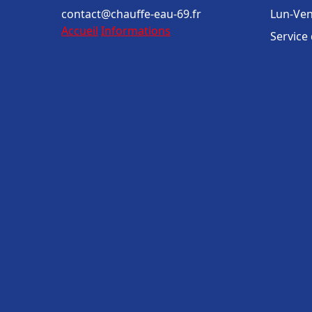
contact@chauffe-eau-69.fr
Lun-Ven
Accueil
Informations
Service