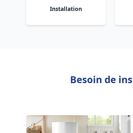
Installation
Besoin de ins