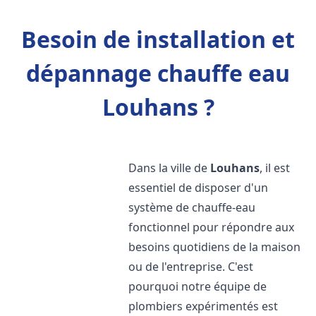
Besoin de installation et
dépannage chauffe eau
Louhans ?
Dans la ville de
Louhans
, il est
essentiel de disposer d'un
système de chauffe-eau
fonctionnel pour répondre aux
besoins quotidiens de la maison
ou de l'entreprise. C'est
pourquoi notre équipe de
plombiers expérimentés est