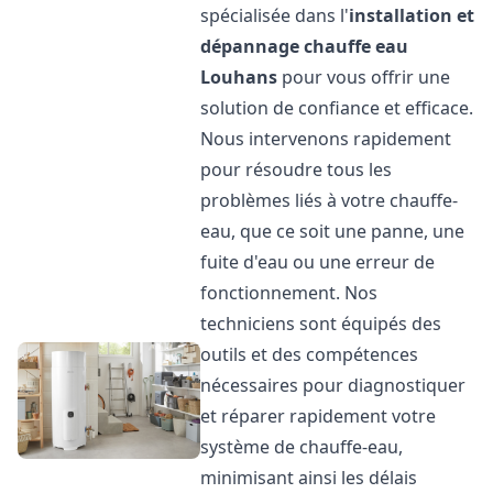
spécialisée dans l'
installation et
dépannage chauffe eau
Louhans
pour vous offrir une
solution de confiance et efficace.
Nous intervenons rapidement
pour résoudre tous les
problèmes liés à votre chauffe-
eau, que ce soit une panne, une
fuite d'eau ou une erreur de
fonctionnement. Nos
techniciens sont équipés des
outils et des compétences
nécessaires pour diagnostiquer
et réparer rapidement votre
système de chauffe-eau,
minimisant ainsi les délais