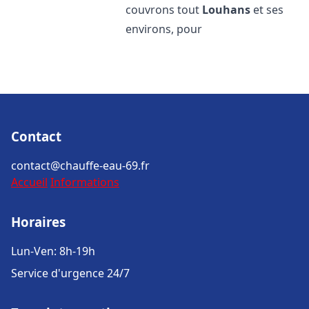
couvrons tout
Louhans
et ses
environs, pour
Contact
contact@chauffe-eau-69.fr
Accueil
Informations
Horaires
Lun-Ven: 8h-19h
Service d'urgence 24/7