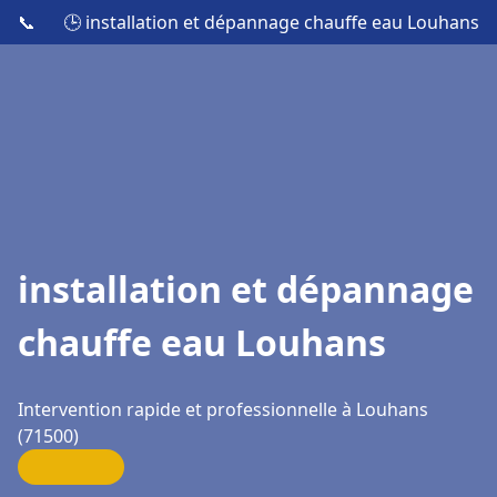
📞
🕒 installation et dépannage chauffe eau Louhans
installation et dépannage
chauffe eau Louhans
Intervention rapide et professionnelle à Louhans
(71500)