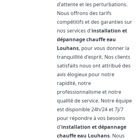
d'attente et les perturbations.
Nous offrons des tarifs
compétitifs et des garanties sur
nos services d'
installation et
dépannage chauffe eau
Louhans
, pour vous donner la
tranquillité d'esprit. Nos clients
satisfaits nous ont attribué des
avis élogieux pour notre
rapidité, notre
professionnalisme et notre
qualité de service. Notre équipe
est disponible 24h/24 et 7j/7
pour répondre à vos besoins
d'
installation et dépannage
chauffe eau
Louhans
. Nous