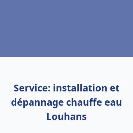
Service: installation et
dépannage chauffe eau
Louhans