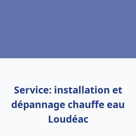
Service: installation et
dépannage chauffe eau
Loudéac