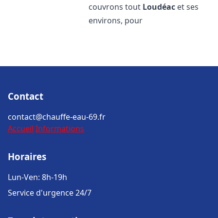
couvrons tout
Loudéac
et ses
environs, pour
Contact
contact@chauffe-eau-69.fr
Accueil
Informations
Horaires
Lun-Ven: 8h-19h
Service d'urgence 24/7