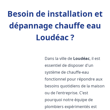
Besoin de installation et
dépannage chauffe eau
Loudéac ?
Dans la ville de
Loudéac
, il est
essentiel de disposer d'un
système de chauffe-eau
fonctionnel pour répondre aux
besoins quotidiens de la maison
ou de l'entreprise. C'est
pourquoi notre équipe de
plombiers expérimentés est