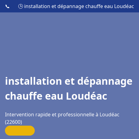
📞
🕒 installation et dépannage chauffe eau Loudéac
installation et dépannage
chauffe eau Loudéac
Intervention rapide et professionnelle à Loudéac
(22600)