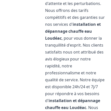
d'attente et les perturbations.
Nous offrons des tarifs
compétitifs et des garanties sur
nos services d'
installation et
dépannage chauffe eau
Loudéac
, pour vous donner la
tranquillité d'esprit. Nos clients
satisfaits nous ont attribué des
avis élogieux pour notre
rapidité, notre
professionnalisme et notre
qualité de service. Notre équipe
est disponible 24h/24 et 7j/7
pour répondre à vos besoins
d'
installation et dépannage
chauffe eau
Loudéac
. Nous