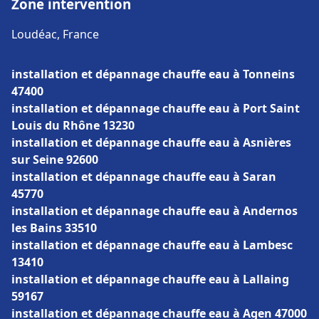
Zone intervention
Loudéac, France
installation et dépannage chauffe eau à Tonneins
47400
installation et dépannage chauffe eau à Port Saint
Louis du Rhône 13230
installation et dépannage chauffe eau à Asnières
sur Seine 92600
installation et dépannage chauffe eau à Saran
45770
installation et dépannage chauffe eau à Andernos
les Bains 33510
installation et dépannage chauffe eau à Lambesc
13410
installation et dépannage chauffe eau à Lallaing
59167
installation et dépannage chauffe eau à Agen 47000