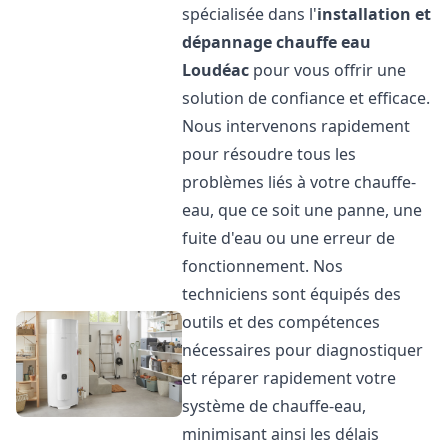
spécialisée dans l'
installation et
dépannage chauffe eau
Loudéac
pour vous offrir une
solution de confiance et efficace.
Nous intervenons rapidement
pour résoudre tous les
problèmes liés à votre chauffe-
eau, que ce soit une panne, une
fuite d'eau ou une erreur de
fonctionnement. Nos
techniciens sont équipés des
outils et des compétences
nécessaires pour diagnostiquer
et réparer rapidement votre
système de chauffe-eau,
minimisant ainsi les délais