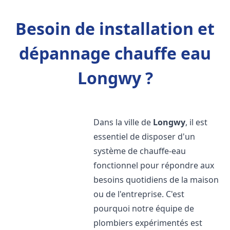
Besoin de installation et
dépannage chauffe eau
Longwy ?
Dans la ville de
Longwy
, il est
essentiel de disposer d'un
système de chauffe-eau
fonctionnel pour répondre aux
besoins quotidiens de la maison
ou de l'entreprise. C'est
pourquoi notre équipe de
plombiers expérimentés est