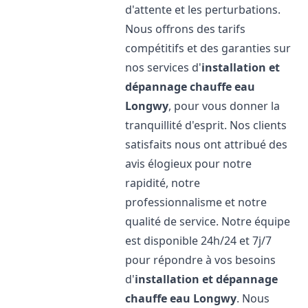
d'attente et les perturbations.
Nous offrons des tarifs
compétitifs et des garanties sur
nos services d'
installation et
dépannage chauffe eau
Longwy
, pour vous donner la
tranquillité d'esprit. Nos clients
satisfaits nous ont attribué des
avis élogieux pour notre
rapidité, notre
professionnalisme et notre
qualité de service. Notre équipe
est disponible 24h/24 et 7j/7
pour répondre à vos besoins
d'
installation et dépannage
chauffe eau
Longwy
. Nous