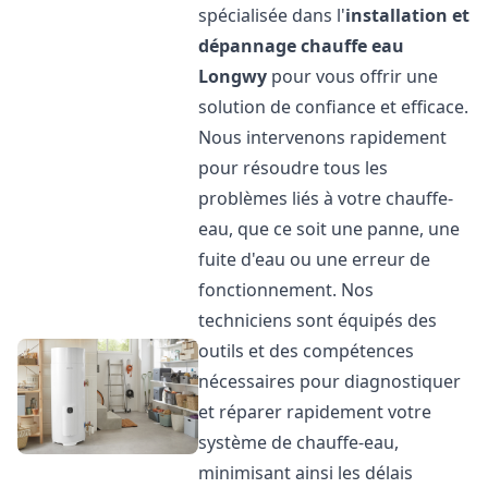
spécialisée dans l'
installation et
dépannage chauffe eau
Longwy
pour vous offrir une
solution de confiance et efficace.
Nous intervenons rapidement
pour résoudre tous les
problèmes liés à votre chauffe-
eau, que ce soit une panne, une
fuite d'eau ou une erreur de
fonctionnement. Nos
techniciens sont équipés des
outils et des compétences
nécessaires pour diagnostiquer
et réparer rapidement votre
système de chauffe-eau,
minimisant ainsi les délais