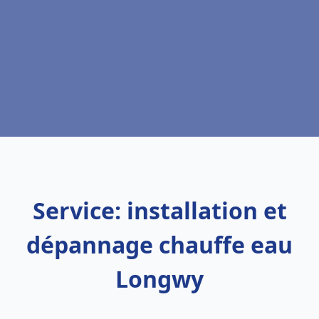
Service: installation et
dépannage chauffe eau
Longwy