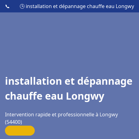
📞
🕒 installation et dépannage chauffe eau Longwy
installation et dépannage
chauffe eau Longwy
Intervention rapide et professionnelle à Longwy
(54400)