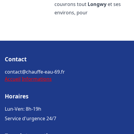
couvrons tout
Longwy
et ses
environs, pour
Contact
contact@chauffe-eau-69.fr
Accueil
Informations
Horaires
Lun-Ven: 8h-19h
Service d'urgence 24/7