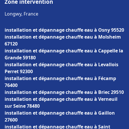
Zone intervention
Longwy, France
installation et dépannage chauffe eau à Osny 95520
installation et dépannage chauffe eau à Molsheim
67120
installation et dépannage chauffe eau à Cappelle la
Grande 59180
installation et dépannage chauffe eau à Levallois
Perret 92300
installation et dépannage chauffe eau à Fécamp
76400
installation et dépannage chauffe eau à Briec 29510
installation et dépannage chauffe eau à Verneuil
sur Seine 78480
installation et dépannage chauffe eau à Gaillon
27600
installation et dépannage chauffe eau à Saint