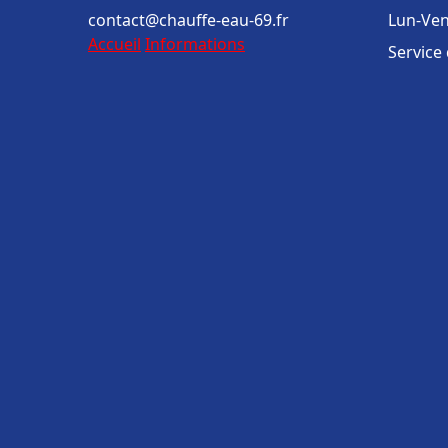
contact@chauffe-eau-69.fr
Lun-Ven
Accueil
Informations
Service