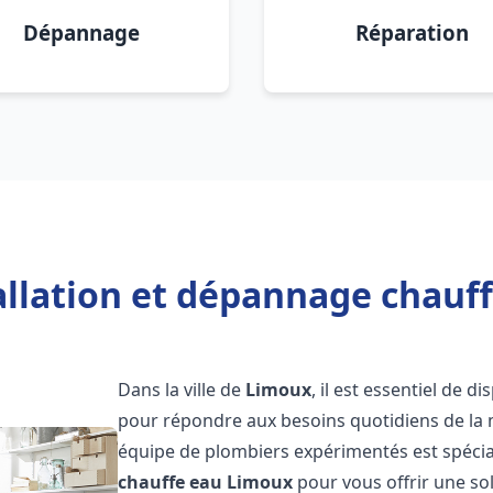
Dépannage
Réparation
allation et dépannage chauf
Dans la ville de
Limoux
, il est essentiel de 
pour répondre aux besoins quotidiens de la m
équipe de plombiers expérimentés est spécial
chauffe eau
Limoux
pour vous offrir une sol