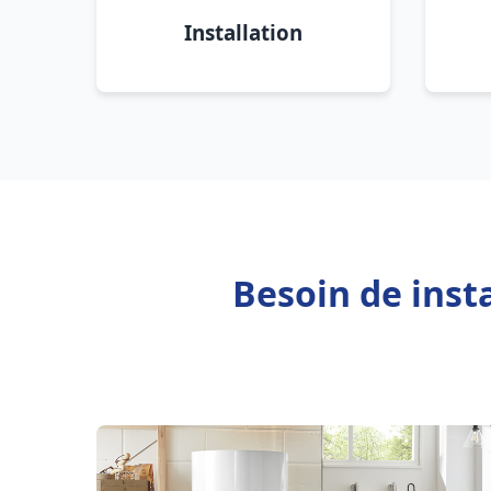
Installation
Besoin de inst