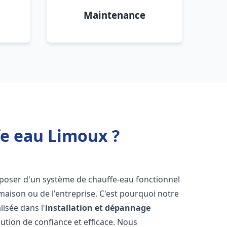
Maintenance
fe eau Limoux ?
disposer d'un système de chauffe-eau fonctionnel
aison ou de l'entreprise. C'est pourquoi notre
isée dans l'
installation et dépannage
ution de confiance et efficace. Nous