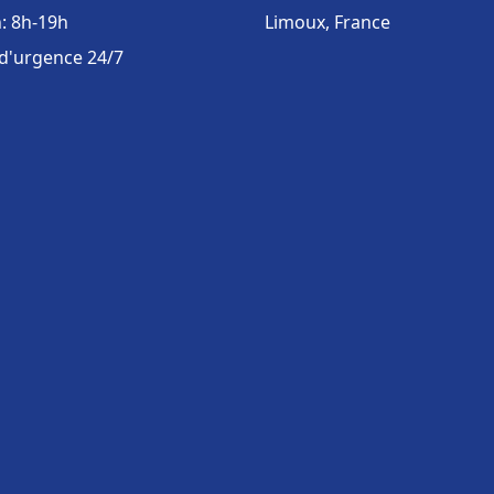
: 8h-19h
Limoux, France
 d'urgence 24/7