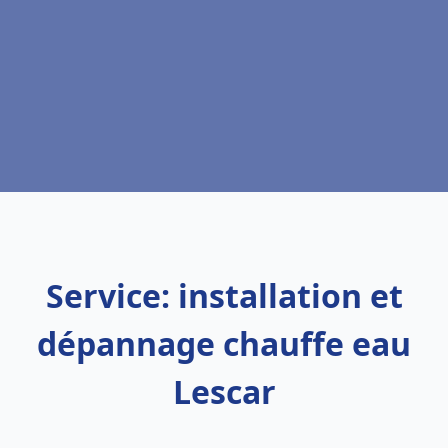
Service: installation et
dépannage chauffe eau
Lescar