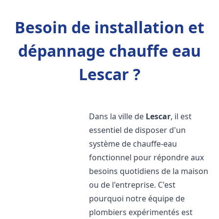
Besoin de installation et
dépannage chauffe eau
Lescar ?
Dans la ville de
Lescar
, il est
essentiel de disposer d'un
système de chauffe-eau
fonctionnel pour répondre aux
besoins quotidiens de la maison
ou de l'entreprise. C'est
pourquoi notre équipe de
plombiers expérimentés est