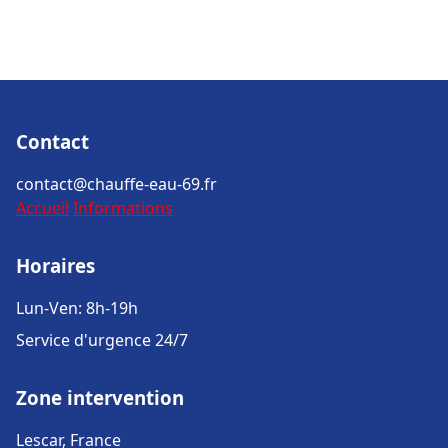
Contact
contact@chauffe-eau-69.fr
Accueil
Informations
Horaires
Lun-Ven: 8h-19h
Service d'urgence 24/7
Zone intervention
Lescar, France