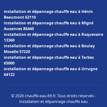
installation et dépannage chauffe eau à Hénin
Beaumont 62110
installation et dépannage chauffe eau à Migné
Auxances 86440
installation et dépannage chauffe eau à Roquevaire
13360
installation et dépannage chauffe eau à Boulay
Moselle 57220
installation et dépannage chauffe eau à Tarbes
65000
installation et dépannage chauffe eau à Urrugne
64122
© 2026 chauffe-eau-69.fr. Tous droits réservés -
installation et dépannage chauffe eau