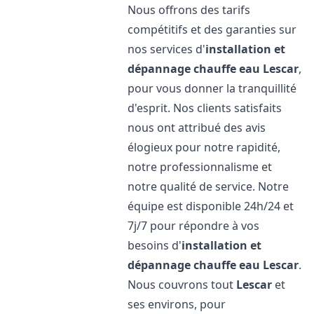
Nous offrons des tarifs
compétitifs et des garanties sur
nos services d'
installation et
dépannage chauffe eau
Lescar
,
pour vous donner la tranquillité
d'esprit. Nos clients satisfaits
nous ont attribué des avis
élogieux pour notre rapidité,
notre professionnalisme et
notre qualité de service. Notre
équipe est disponible 24h/24 et
7j/7 pour répondre à vos
besoins d'
installation et
dépannage chauffe eau
Lescar
.
Nous couvrons tout
Lescar
et
ses environs, pour