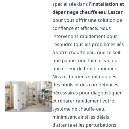
spécialisée dans l'
installation et
dépannage chauffe eau
Lescar
pour vous offrir une solution de
confiance et efficace. Nous
intervenons rapidement pour
résoudre tous les problèmes liés
à votre chauffe-eau, que ce soit
une panne, une fuite d'eau ou
une erreur de fonctionnement.
Nos techniciens sont équipés
des outils et des compétences
nécessaires pour diagnostiquer
et réparer rapidement votre
système de chauffe-eau,
minimisant ainsi les délais
d'attente et les perturbations.