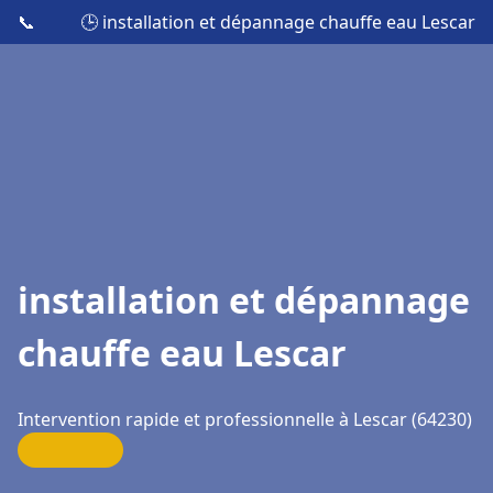
📞
🕒 installation et dépannage chauffe eau Lescar
installation et dépannage
chauffe eau Lescar
Intervention rapide et professionnelle à Lescar (64230)