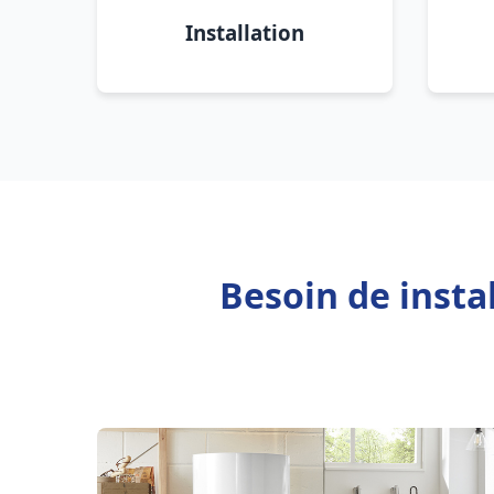
Installation
Besoin de insta