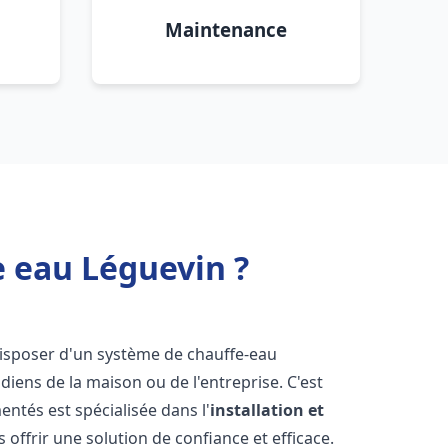
Maintenance
e eau Léguevin ?
e disposer d'un système de chauffe-eau
iens de la maison ou de l'entreprise. C'est
ntés est spécialisée dans l'
installation et
offrir une solution de confiance et efficace.