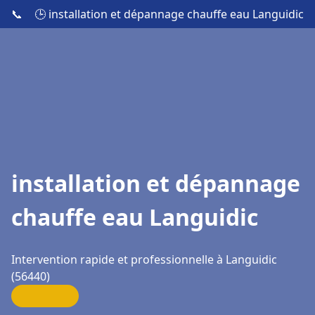
📞
🕒 installation et dépannage chauffe eau Languidic
installation et dépannage
chauffe eau Languidic
Intervention rapide et professionnelle à Languidic
(56440)