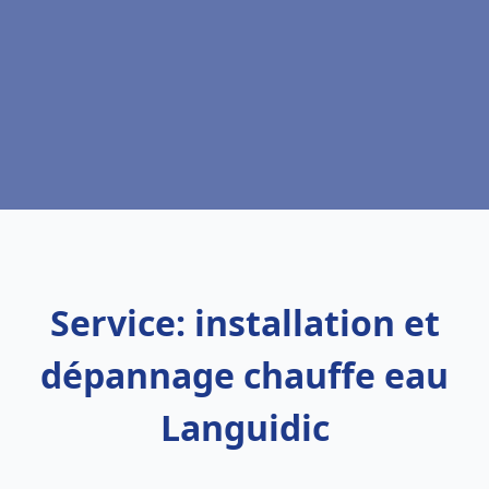
Service: installation et
dépannage chauffe eau
Languidic