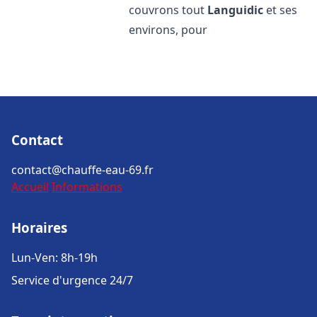
couvrons tout
Languidic
et ses
environs, pour
Contact
contact@chauffe-eau-69.fr
Accueil
Informations
Horaires
Lun-Ven: 8h-19h
Service d'urgence 24/7