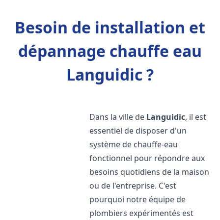
Besoin de installation et
dépannage chauffe eau
Languidic ?
Dans la ville de
Languidic
, il est
essentiel de disposer d'un
système de chauffe-eau
fonctionnel pour répondre aux
besoins quotidiens de la maison
ou de l'entreprise. C'est
pourquoi notre équipe de
plombiers expérimentés est