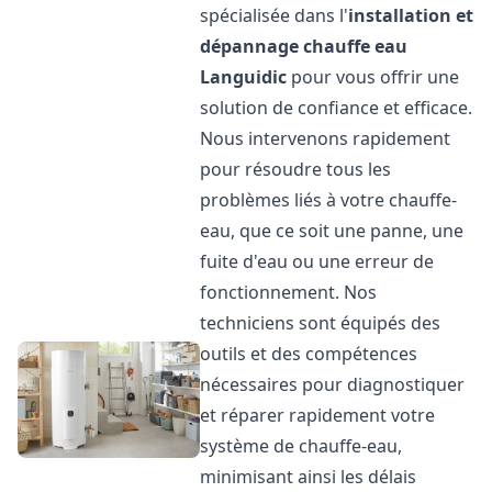
spécialisée dans l'
installation et
dépannage chauffe eau
Languidic
pour vous offrir une
solution de confiance et efficace.
Nous intervenons rapidement
pour résoudre tous les
problèmes liés à votre chauffe-
eau, que ce soit une panne, une
fuite d'eau ou une erreur de
fonctionnement. Nos
techniciens sont équipés des
outils et des compétences
nécessaires pour diagnostiquer
et réparer rapidement votre
système de chauffe-eau,
minimisant ainsi les délais