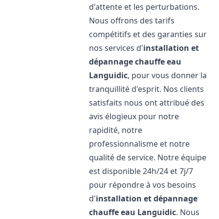
d'attente et les perturbations.
Nous offrons des tarifs
compétitifs et des garanties sur
nos services d'
installation et
dépannage chauffe eau
Languidic
, pour vous donner la
tranquillité d'esprit. Nos clients
satisfaits nous ont attribué des
avis élogieux pour notre
rapidité, notre
professionnalisme et notre
qualité de service. Notre équipe
est disponible 24h/24 et 7j/7
pour répondre à vos besoins
d'
installation et dépannage
chauffe eau
Languidic
. Nous