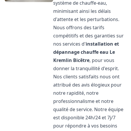
système de chauffe-eau,
minimisant ainsi les délais
d'attente et les perturbations.
Nous offrons des tarifs
compétitifs et des garanties sur
nos services d'
installation et
dépannage chauffe eau
Le
Kremlin Bicêtre
, pour vous
donner la tranquillité d'esprit.
Nos clients satisfaits nous ont
attribué des avis élogieux pour
notre rapidité, notre
professionnalisme et notre
qualité de service. Notre équipe
est disponible 24h/24 et 7j/7
pour répondre à vos besoins