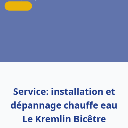
Service: installation et
dépannage chauffe eau
Le Kremlin Bicêtre