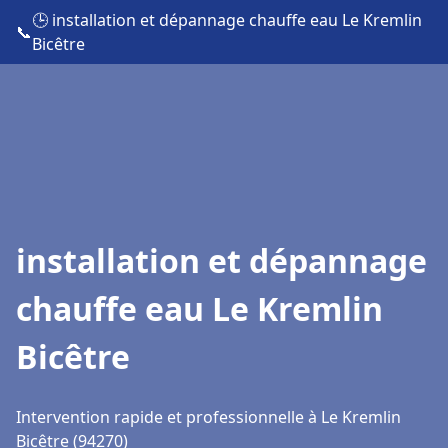
🕒 installation et dépannage chauffe eau Le Kremlin
📞
Bicêtre
installation et dépannage
chauffe eau Le Kremlin
Bicêtre
Intervention rapide et professionnelle à Le Kremlin
Bicêtre (94270)