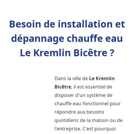
Besoin de installation et
dépannage chauffe eau
Le Kremlin Bicêtre ?
Dans la ville de
Le Kremlin
Bicêtre
, il est essentiel de
disposer d'un système de
chauffe-eau fonctionnel pour
répondre aux besoins
quotidiens de la maison ou de
l'entreprise. C'est pourquoi