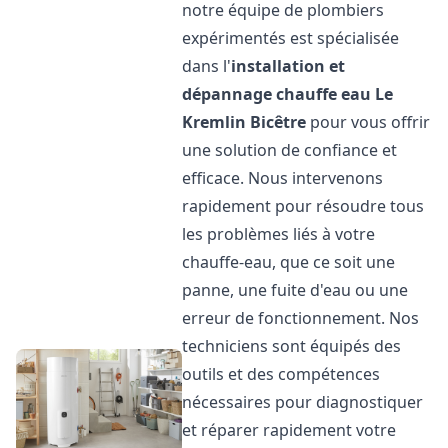
notre équipe de plombiers
expérimentés est spécialisée
dans l'
installation et
dépannage chauffe eau
Le
Kremlin Bicêtre
pour vous offrir
une solution de confiance et
efficace. Nous intervenons
rapidement pour résoudre tous
les problèmes liés à votre
chauffe-eau, que ce soit une
panne, une fuite d'eau ou une
erreur de fonctionnement. Nos
techniciens sont équipés des
outils et des compétences
nécessaires pour diagnostiquer
et réparer rapidement votre