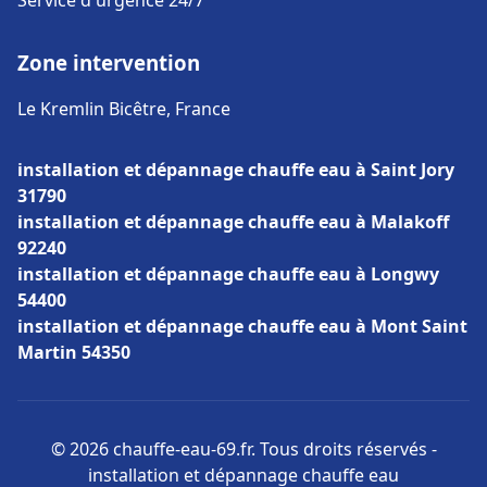
Service d'urgence 24/7
Zone intervention
Le Kremlin Bicêtre, France
installation et dépannage chauffe eau à Saint Jory
31790
installation et dépannage chauffe eau à Malakoff
92240
installation et dépannage chauffe eau à Longwy
54400
installation et dépannage chauffe eau à Mont Saint
Martin 54350
© 2026 chauffe-eau-69.fr. Tous droits réservés -
installation et dépannage chauffe eau