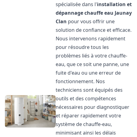
spécialisée dans l'
installation et
dépannage chauffe eau
Jaunay
Clan
pour vous offrir une
solution de confiance et efficace.
Nous intervenons rapidement
pour résoudre tous les
problèmes liés à votre chauffe-
eau, que ce soit une panne, une
fuite d'eau ou une erreur de
fonctionnement. Nos
techniciens sont équipés des
outils et des compétences
nécessaires pour diagnostiquer
et réparer rapidement votre
système de chauffe-eau,
minimisant ainsi les délais