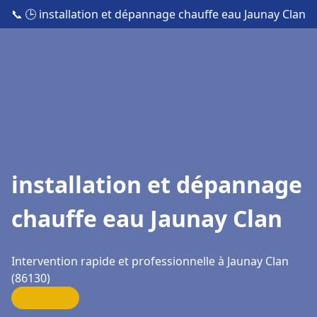
📞
🕒 installation et dépannage chauffe eau Jaunay Clan
installation et dépannage
chauffe eau Jaunay Clan
Intervention rapide et professionnelle à Jaunay Clan
(86130)