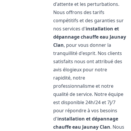
d'attente et les perturbations.
Nous offrons des tarifs
compétitifs et des garanties sur
nos services d'
installation et
dépannage chauffe eau
Jaunay
Clan
, pour vous donner la
tranquillité d'esprit. Nos clients
satisfaits nous ont attribué des
avis élogieux pour notre
rapidité, notre
professionnalisme et notre
qualité de service. Notre équipe
est disponible 24h/24 et 7j/7
pour répondre à vos besoins
d'
installation et dépannage
chauffe eau
Jaunay Clan
. Nous