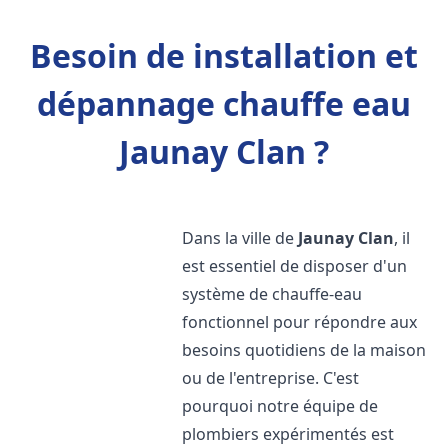
Besoin de installation et
dépannage chauffe eau
Jaunay Clan ?
Dans la ville de
Jaunay Clan
, il
est essentiel de disposer d'un
système de chauffe-eau
fonctionnel pour répondre aux
besoins quotidiens de la maison
ou de l'entreprise. C'est
pourquoi notre équipe de
plombiers expérimentés est