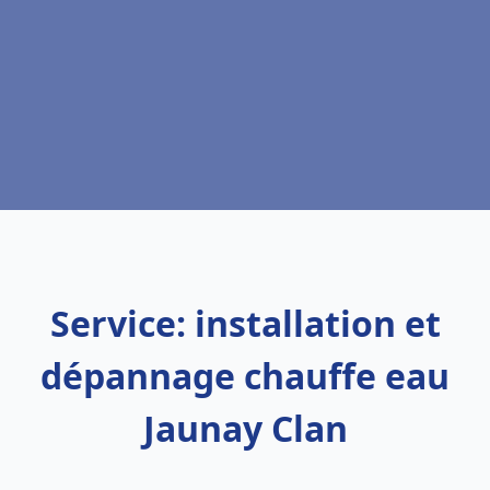
Service: installation et
dépannage chauffe eau
Jaunay Clan