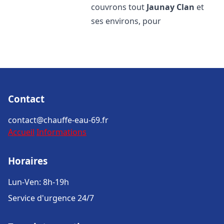
couvrons tout
Jaunay Clan
et
ses environs, pour
Contact
contact@chauffe-eau-69.fr
Accueil
Informations
Horaires
Lun-Ven: 8h-19h
Service d'urgence 24/7