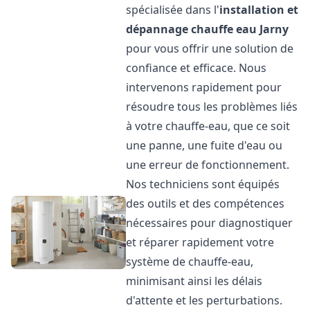
spécialisée dans l'
installation et
dépannage chauffe eau
Jarny
pour vous offrir une solution de
confiance et efficace. Nous
intervenons rapidement pour
résoudre tous les problèmes liés
à votre chauffe-eau, que ce soit
une panne, une fuite d'eau ou
une erreur de fonctionnement.
Nos techniciens sont équipés
des outils et des compétences
nécessaires pour diagnostiquer
et réparer rapidement votre
système de chauffe-eau,
minimisant ainsi les délais
d'attente et les perturbations.