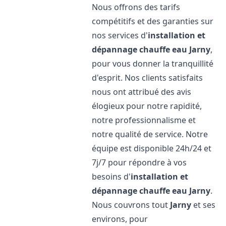
Nous offrons des tarifs
compétitifs et des garanties sur
nos services d'
installation et
dépannage chauffe eau
Jarny
,
pour vous donner la tranquillité
d'esprit. Nos clients satisfaits
nous ont attribué des avis
élogieux pour notre rapidité,
notre professionnalisme et
notre qualité de service. Notre
équipe est disponible 24h/24 et
7j/7 pour répondre à vos
besoins d'
installation et
dépannage chauffe eau
Jarny
.
Nous couvrons tout
Jarny
et ses
environs, pour