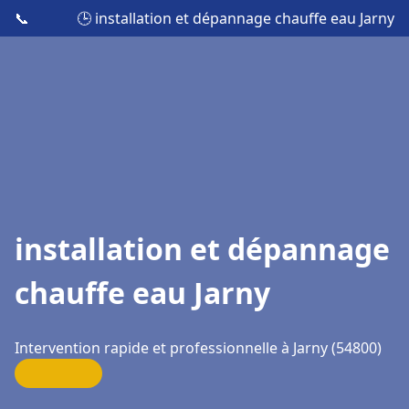
📞
🕒 installation et dépannage chauffe eau Jarny
installation et dépannage
chauffe eau Jarny
Intervention rapide et professionnelle à Jarny (54800)