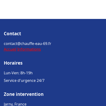
Contact
contact@chauffe-eau-69.fr
Accueil
Informations
Horaires
Lun-Ven: 8h-19h
Service d'urgence 24/7
Zone intervention
Jarny, France