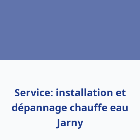
Service: installation et
dépannage chauffe eau
Jarny