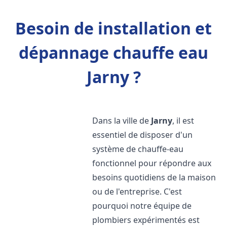
Besoin de installation et
dépannage chauffe eau
Jarny ?
Dans la ville de
Jarny
, il est
essentiel de disposer d'un
système de chauffe-eau
fonctionnel pour répondre aux
besoins quotidiens de la maison
ou de l'entreprise. C'est
pourquoi notre équipe de
plombiers expérimentés est