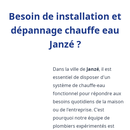
Besoin de installation et
dépannage chauffe eau
Janzé ?
Dans la ville de
Janzé
, il est
essentiel de disposer d'un
système de chauffe-eau
fonctionnel pour répondre aux
besoins quotidiens de la maison
ou de l'entreprise. C'est
pourquoi notre équipe de
plombiers expérimentés est