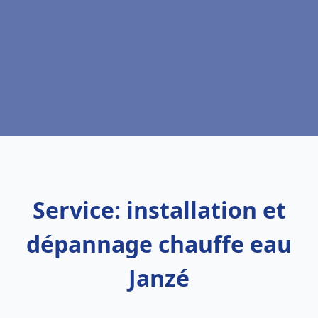
Service: installation et
dépannage chauffe eau
Janzé