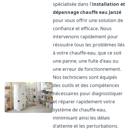
spécialisée dans l'
installation et
dépannage chauffe eau
Janzé
pour vous offrir une solution de
confiance et efficace. Nous
intervenons rapidement pour
résoudre tous les problèmes liés
à votre chauffe-eau, que ce soit
une panne, une fuite d'eau ou
une erreur de fonctionnement.
Nos techniciens sont équipés
des outils et des compétences
nécessaires pour diagnostiquer
et réparer rapidement votre
système de chauffe-eau,
minimisant ainsi les délais
d'attente et les perturbations.