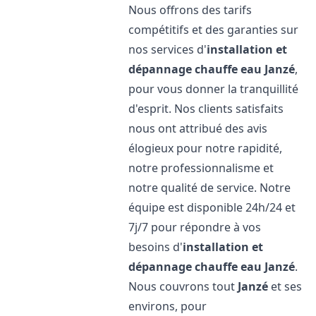
Nous offrons des tarifs
compétitifs et des garanties sur
nos services d'
installation et
dépannage chauffe eau
Janzé
,
pour vous donner la tranquillité
d'esprit. Nos clients satisfaits
nous ont attribué des avis
élogieux pour notre rapidité,
notre professionnalisme et
notre qualité de service. Notre
équipe est disponible 24h/24 et
7j/7 pour répondre à vos
besoins d'
installation et
dépannage chauffe eau
Janzé
.
Nous couvrons tout
Janzé
et ses
environs, pour