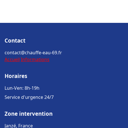
Contact
contact@chauffe-eau-69.fr
Accueil
Informations
Horaires
Lun-Ven: 8h-19h
Service d'urgence 24/7
Zone intervention
Janzé, France