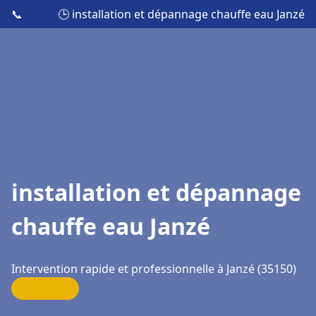
📞
🕒 installation et dépannage chauffe eau Janzé
installation et dépannage
chauffe eau Janzé
Intervention rapide et professionnelle à Janzé (35150)