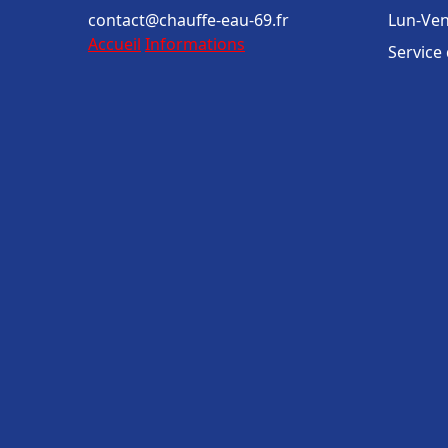
contact@chauffe-eau-69.fr
Lun-Ven
Accueil
Informations
Service