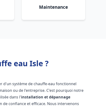
Maintenance
fe eau Isle ?
oser d'un système de chauffe-eau fonctionnel
aison ou de l'entreprise. C'est pourquoi notre
isée dans l'
installation et dépannage
n de confiance et efficace. Nous intervenons