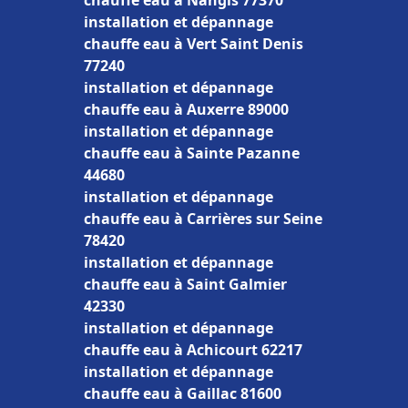
chauffe eau à Nangis 77370
installation et dépannage
chauffe eau à Vert Saint Denis
77240
installation et dépannage
chauffe eau à Auxerre 89000
installation et dépannage
chauffe eau à Sainte Pazanne
44680
installation et dépannage
chauffe eau à Carrières sur Seine
78420
installation et dépannage
chauffe eau à Saint Galmier
42330
installation et dépannage
chauffe eau à Achicourt 62217
installation et dépannage
chauffe eau à Gaillac 81600