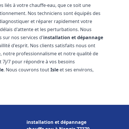
liés à votre chauffe-eau, que ce soit une
ctionnement. Nos techniciens sont équipés des
diagnostiquer et réparer rapidement votre
délais d'attente et les perturbations. Nous
s sur nos services d'
installation et dépannage
llité d'esprit. Nos clients satisfaits nous ont
é, notre professionnalisme et notre qualité de
et 7j/7 pour répondre à vos besoins
le
. Nous couvrons tout
Isle
et ses environs,
installation et dépannage