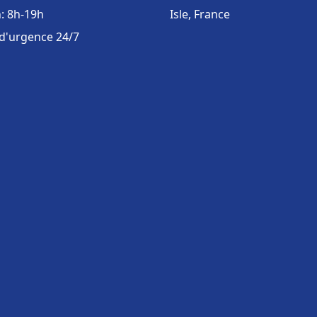
: 8h-19h
Isle, France
 d'urgence 24/7