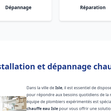
Dépannage
Réparation
stallation et dépannage chauf
Dans la ville de
Isle
, il est essentiel de disp
pour répondre aux besoins quotidiens de la m
équipe de plombiers expérimentés est spécial
chauffe eau
Isle
pour vous offrir une solutio