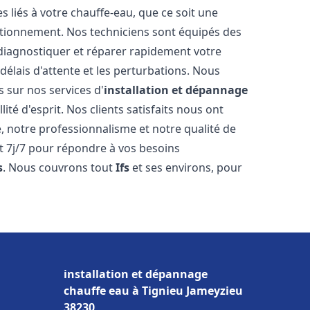
liés à votre chauffe-eau, que ce soit une
ctionnement. Nos techniciens sont équipés des
diagnostiquer et réparer rapidement votre
délais d'attente et les perturbations. Nous
s sur nos services d'
installation et dépannage
lité d'esprit. Nos clients satisfaits nous ont
é, notre professionnalisme et notre qualité de
et 7j/7 pour répondre à vos besoins
s
. Nous couvrons tout
Ifs
et ses environs, pour
installation et dépannage
chauffe eau à Tignieu Jameyzieu
38230