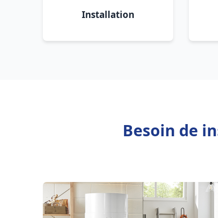
Installation
Besoin de in