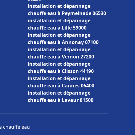
installation et dépannage
chauffe eau à Peymeinade 06530
installation et dépannage
chauffe eau à Lille 59000
installation et dépannage
chauffe eau à Annonay 07100
installation et dépannage
chauffe eau à Vernon 27200
installation et dépannage
chauffe eau à Clisson 44190
installation et dépannage
chauffe eau à Cannes 06400
installation et dépannage
chauffe eau à Lavaur 81500
ge chauffe eau