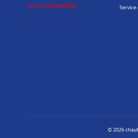
Accueil
Informations
Service
© 2026 chauff