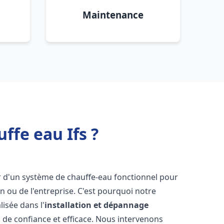
Maintenance
ffe eau Ifs ?
ser d'un système de chauffe-eau fonctionnel pour
 ou de l'entreprise. C'est pourquoi notre
isée dans l'
installation et dépannage
 de confiance et efficace. Nous intervenons