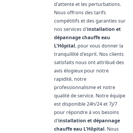
d'attente et les perturbations.
Nous offrons des tarifs
compétitifs et des garanties sur
nos services d'
installation et
dépannage chauffe eau
L'Hôpital
, pour vous donner la
tranquillité d'esprit. Nos clients
satisfaits nous ont attribué des
avis élogieux pour notre
rapidité, notre
professionnalisme et notre
qualité de service. Notre équipe
est disponible 24h/24 et 7j/7
pour répondre à vos besoins
d'
installation et dépannage
chauffe eau
L'Hôpital
. Nous