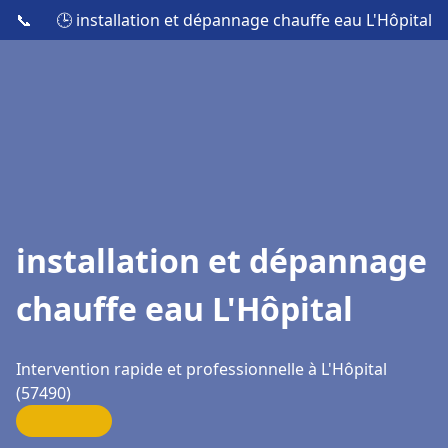
📞
🕒 installation et dépannage chauffe eau L'Hôpital
installation et dépannage
chauffe eau L'Hôpital
Intervention rapide et professionnelle à L'Hôpital
(57490)