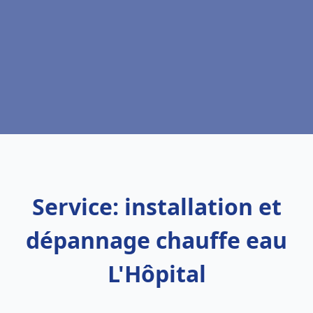
Service: installation et
dépannage chauffe eau
L'Hôpital