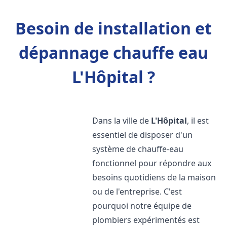
Besoin de installation et
dépannage chauffe eau
L'Hôpital ?
Dans la ville de
L'Hôpital
, il est
essentiel de disposer d'un
système de chauffe-eau
fonctionnel pour répondre aux
besoins quotidiens de la maison
ou de l'entreprise. C'est
pourquoi notre équipe de
plombiers expérimentés est