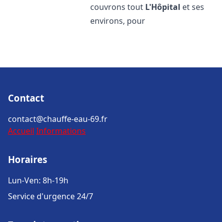
couvrons tout
L'Hôpital
et ses
environs, pour
Contact
contact@chauffe-eau-69.fr
Accueil
Informations
Horaires
Lun-Ven: 8h-19h
Service d'urgence 24/7