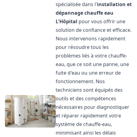
spécialisée dans l'
installation et
dépannage chauffe eau
L'Hôpital
pour vous offrir une
solution de confiance et efficace.
Nous intervenons rapidement
pour résoudre tous les
problèmes liés à votre chauffe-
eau, que ce soit une panne, une
fuite d'eau ou une erreur de
fonctionnement. Nos
techniciens sont équipés des
outils et des compétences
nécessaires pour diagnostiquer
et réparer rapidement votre
système de chauffe-eau,
minimisant ainsi les délais