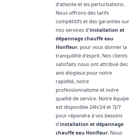
d'attente et les perturbations.
Nous offrons des tarifs
compétitifs et des garanties sur
nos services d'
installation et
dépannage chauffe eau
Honfleur
, pour vous donner la
tranquillité d'esprit. Nos clients
satisfaits nous ont attribué des
avis élogieux pour notre
rapidité, notre
professionnalisme et notre
qualité de service. Notre équipe
est disponible 24h/24 et 7j/7
pour répondre à vos besoins
d'
installation et dépannage
chauffe eau
Honfleur
. Nous