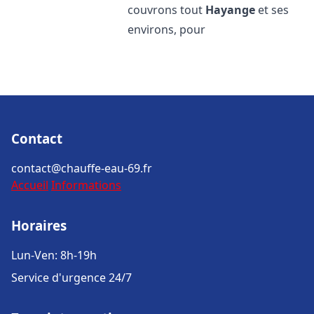
couvrons tout
Hayange
et ses
environs, pour
Contact
contact@chauffe-eau-69.fr
Accueil
Informations
Horaires
Lun-Ven: 8h-19h
Service d'urgence 24/7