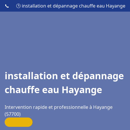
📞
🕒 installation et dépannage chauffe eau Hayange
installation et dépannage
chauffe eau Hayange
Intervention rapide et professionnelle à Hayange
(57700)