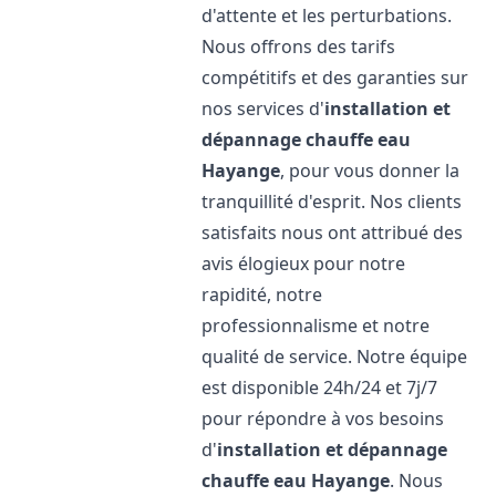
d'attente et les perturbations.
Nous offrons des tarifs
compétitifs et des garanties sur
nos services d'
installation et
dépannage chauffe eau
Hayange
, pour vous donner la
tranquillité d'esprit. Nos clients
satisfaits nous ont attribué des
avis élogieux pour notre
rapidité, notre
professionnalisme et notre
qualité de service. Notre équipe
est disponible 24h/24 et 7j/7
pour répondre à vos besoins
d'
installation et dépannage
chauffe eau
Hayange
. Nous