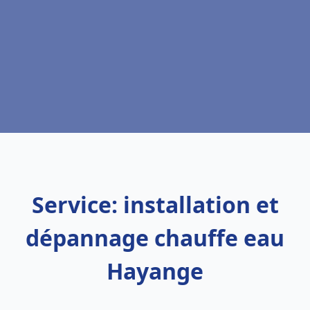
Service: installation et
dépannage chauffe eau
Hayange