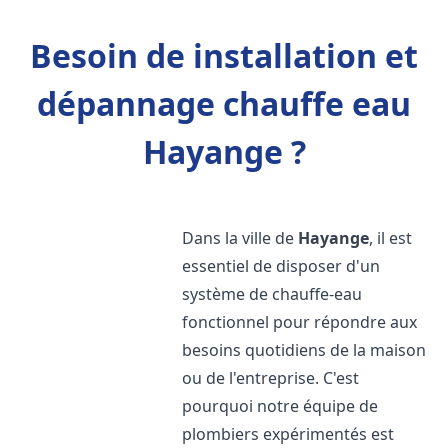
Besoin de installation et
dépannage chauffe eau
Hayange ?
Dans la ville de
Hayange
, il est
essentiel de disposer d'un
système de chauffe-eau
fonctionnel pour répondre aux
besoins quotidiens de la maison
ou de l'entreprise. C'est
pourquoi notre équipe de
plombiers expérimentés est