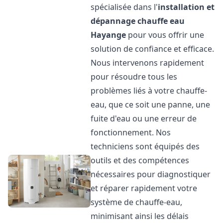
spécialisée dans l'
installation et
dépannage chauffe eau
Hayange
pour vous offrir une
solution de confiance et efficace.
Nous intervenons rapidement
pour résoudre tous les
problèmes liés à votre chauffe-
eau, que ce soit une panne, une
fuite d'eau ou une erreur de
fonctionnement. Nos
techniciens sont équipés des
outils et des compétences
nécessaires pour diagnostiquer
et réparer rapidement votre
système de chauffe-eau,
minimisant ainsi les délais