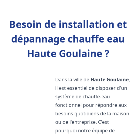
Besoin de installation et
dépannage chauffe eau
Haute Goulaine ?
Dans la ville de
Haute Goulaine
,
il est essentiel de disposer d'un
système de chauffe-eau
fonctionnel pour répondre aux
besoins quotidiens de la maison
ou de l'entreprise. C'est
pourquoi notre équipe de