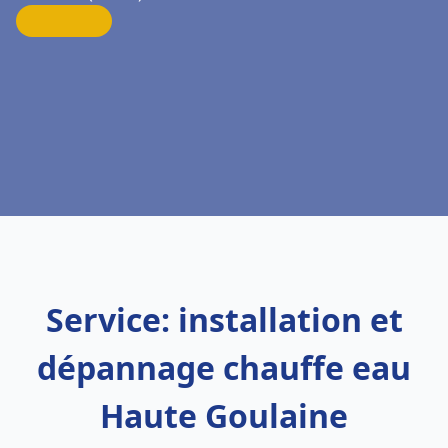
Service: installation et
dépannage chauffe eau
Haute Goulaine