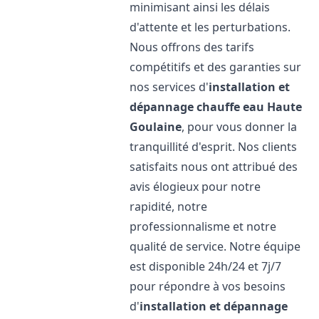
minimisant ainsi les délais
d'attente et les perturbations.
Nous offrons des tarifs
compétitifs et des garanties sur
nos services d'
installation et
dépannage chauffe eau
Haute
Goulaine
, pour vous donner la
tranquillité d'esprit. Nos clients
satisfaits nous ont attribué des
avis élogieux pour notre
rapidité, notre
professionnalisme et notre
qualité de service. Notre équipe
est disponible 24h/24 et 7j/7
pour répondre à vos besoins
d'
installation et dépannage