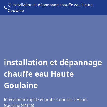
🕒 installation et dépannage chauffe eau Haute
📞
Goulaine
installation et dépannage
chauffe eau Haute
Goulaine
Intervention rapide et professionnelle à Haute
Goulaine (44115)