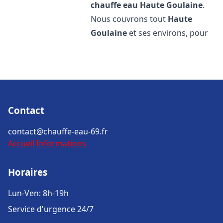
chauffe eau
Haute Goulaine
.
Nous couvrons tout
Haute
Goulaine
et ses environs, pour
Contact
contact@chauffe-eau-69.fr
Accueil
Informations
Horaires
Lun-Ven: 8h-19h
Service d'urgence 24/7