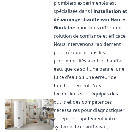
plombiers expérimentés est
spécialisée dans l'
installation et
dépannage chauffe eau
Haute
Goulaine
pour vous offrir une
solution de confiance et efficace.
Nous intervenons rapidement
pour résoudre tous les
problèmes liés à votre chauffe-
eau, que ce soit une panne, une
fuite d'eau ou une erreur de
fonctionnement. Nos
techniciens sont équipés des
outils et des compétences
nécessaires pour diagnostiquer
et réparer rapidement votre
système de chauffe-eau,