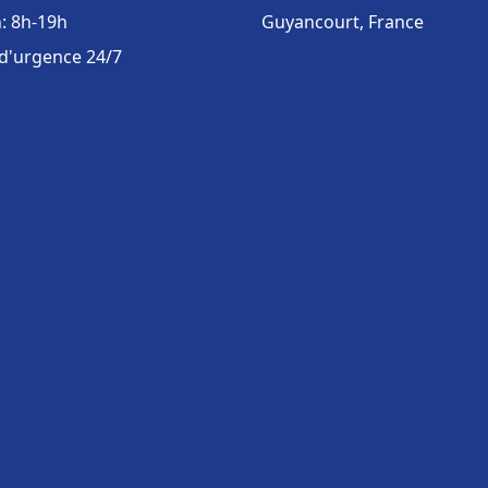
: 8h-19h
Guyancourt, France
 d'urgence 24/7