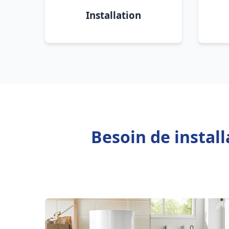
Installation
Besoin de instal