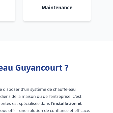
Maintenance
 eau Guyancourt ?
l de disposer d'un système de chauffe-eau
iens de la maison ou de l'entreprise. C'est
ntés est spécialisée dans l'
installation et
ous offrir une solution de confiance et efficace.