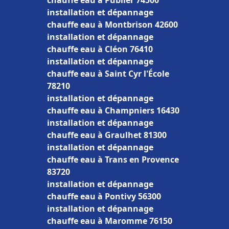
chauffe eau à Publier 74500
installation et dépannage
chauffe eau à Montbrison 42600
installation et dépannage
chauffe eau à Cléon 76410
installation et dépannage
chauffe eau à Saint Cyr l'École
78210
installation et dépannage
chauffe eau à Champniers 16430
installation et dépannage
chauffe eau à Graulhet 81300
installation et dépannage
chauffe eau à Trans en Provence
83720
installation et dépannage
chauffe eau à Pontivy 56300
installation et dépannage
chauffe eau à Maromme 76150