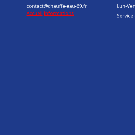
contact@chauffe-eau-69.fr
Lun-Ven
Accueil
Informations
Service