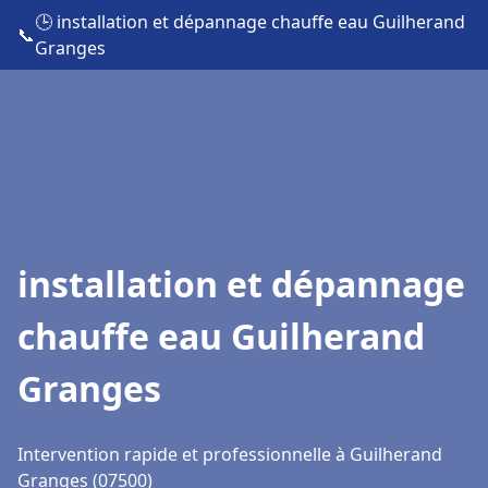
🕒 installation et dépannage chauffe eau Guilherand
📞
Granges
installation et dépannage
chauffe eau Guilherand
Granges
Intervention rapide et professionnelle à Guilherand
Granges (07500)