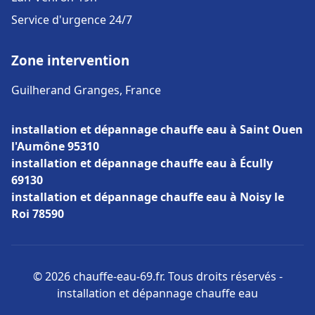
Service d'urgence 24/7
Zone intervention
Guilherand Granges, France
installation et dépannage chauffe eau à Saint Ouen
l'Aumône 95310
installation et dépannage chauffe eau à Écully
69130
installation et dépannage chauffe eau à Noisy le
Roi 78590
© 2026 chauffe-eau-69.fr. Tous droits réservés -
installation et dépannage chauffe eau