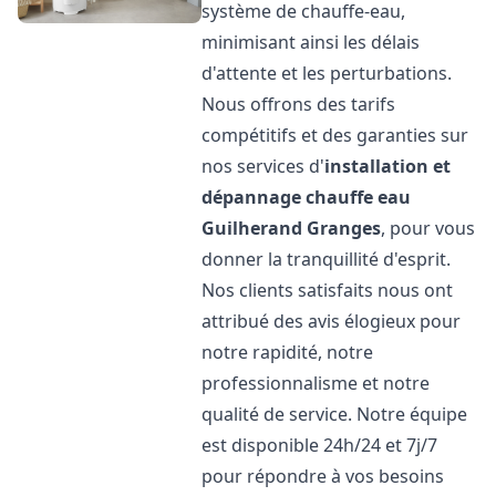
système de chauffe-eau,
minimisant ainsi les délais
d'attente et les perturbations.
Nous offrons des tarifs
compétitifs et des garanties sur
nos services d'
installation et
dépannage chauffe eau
Guilherand Granges
, pour vous
donner la tranquillité d'esprit.
Nos clients satisfaits nous ont
attribué des avis élogieux pour
notre rapidité, notre
professionnalisme et notre
qualité de service. Notre équipe
est disponible 24h/24 et 7j/7
pour répondre à vos besoins