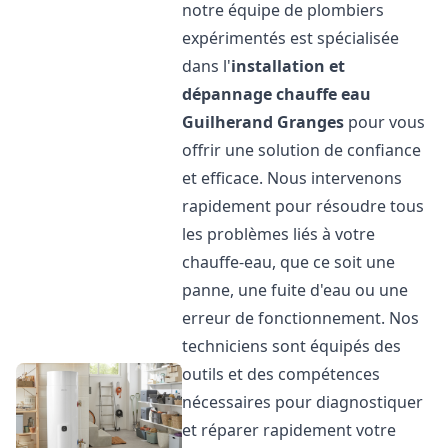
notre équipe de plombiers
expérimentés est spécialisée
dans l'
installation et
dépannage chauffe eau
Guilherand Granges
pour vous
offrir une solution de confiance
et efficace. Nous intervenons
rapidement pour résoudre tous
les problèmes liés à votre
chauffe-eau, que ce soit une
panne, une fuite d'eau ou une
erreur de fonctionnement. Nos
techniciens sont équipés des
outils et des compétences
nécessaires pour diagnostiquer
et réparer rapidement votre