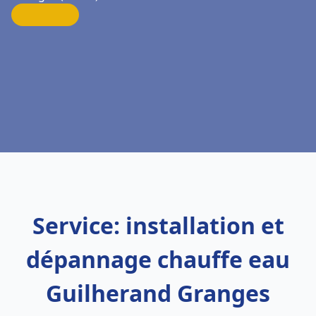
Service: installation et
dépannage chauffe eau
Guilherand Granges