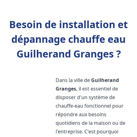
Besoin de installation et
dépannage chauffe eau
Guilherand Granges ?
Dans la ville de
Guilherand
Granges
, il est essentiel de
disposer d'un système de
chauffe-eau fonctionnel pour
répondre aux besoins
quotidiens de la maison ou de
l'entreprise. C'est pourquoi