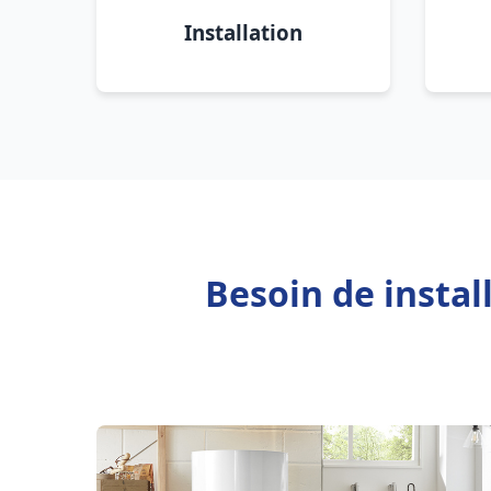
Installation
Besoin de instal