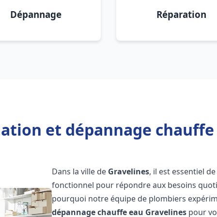
Dépannage
Réparation
lation et dépannage chauffe
Dans la ville de
Gravelines
, il est essentiel
fonctionnel pour répondre aux besoins quotid
pourquoi notre équipe de plombiers expérime
dépannage chauffe eau
Gravelines
pour vou