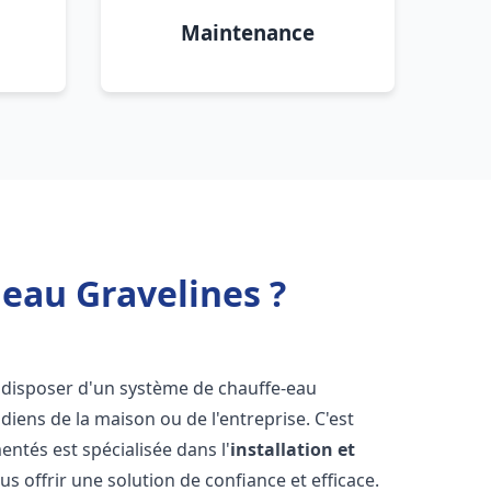
Maintenance
 eau Gravelines ?
 de disposer d'un système de chauffe-eau
iens de la maison ou de l'entreprise. C'est
ntés est spécialisée dans l'
installation et
s offrir une solution de confiance et efficace.