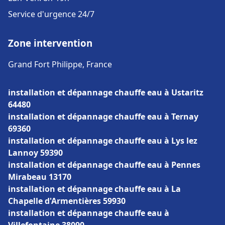
Service d'urgence 24/7
Zone intervention
Grand Fort Philippe, France
installation et dépannage chauffe eau à Ustaritz
64480
installation et dépannage chauffe eau à Ternay
69360
installation et dépannage chauffe eau à Lys lez
Lannoy 59390
installation et dépannage chauffe eau à Pennes
Mirabeau 13170
installation et dépannage chauffe eau à La
Chapelle d'Armentières 59930
installation et dépannage chauffe eau à