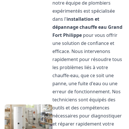
notre équipe de plombiers
expérimentés est spécialisée
dans l'
installation et
dépannage chauffe eau
Grand
Fort Philippe
pour vous offrir
une solution de confiance et
efficace. Nous intervenons
rapidement pour résoudre tous
les problèmes liés à votre
chauffe-eau, que ce soit une
panne, une fuite d'eau ou une
erreur de fonctionnement. Nos
techniciens sont équipés des
outils et des compétences
nécessaires pour diagnostiquer
et réparer rapidement votre