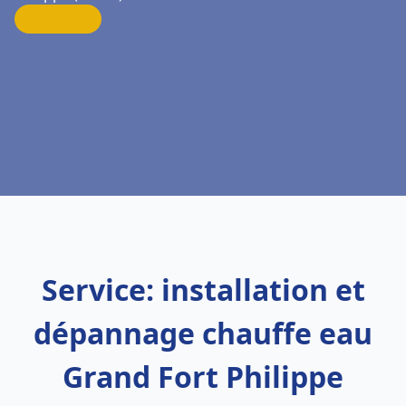
Service: installation et
dépannage chauffe eau
Grand Fort Philippe