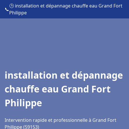
🕒 installation et dépannage chauffe eau Grand Fort
📞
Philippe
installation et dépannage
chauffe eau Grand Fort
Philippe
Intervention rapide et professionnelle à Grand Fort
Philippe (59153)