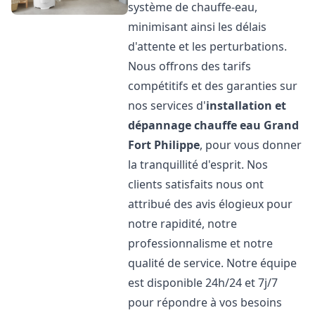
système de chauffe-eau,
minimisant ainsi les délais
d'attente et les perturbations.
Nous offrons des tarifs
compétitifs et des garanties sur
nos services d'
installation et
dépannage chauffe eau
Grand
Fort Philippe
, pour vous donner
la tranquillité d'esprit. Nos
clients satisfaits nous ont
attribué des avis élogieux pour
notre rapidité, notre
professionnalisme et notre
qualité de service. Notre équipe
est disponible 24h/24 et 7j/7
pour répondre à vos besoins