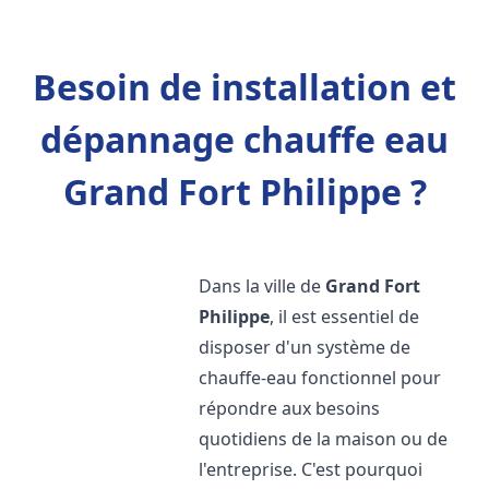
Besoin de installation et
dépannage chauffe eau
Grand Fort Philippe ?
Dans la ville de
Grand Fort
Philippe
, il est essentiel de
disposer d'un système de
chauffe-eau fonctionnel pour
répondre aux besoins
quotidiens de la maison ou de
l'entreprise. C'est pourquoi