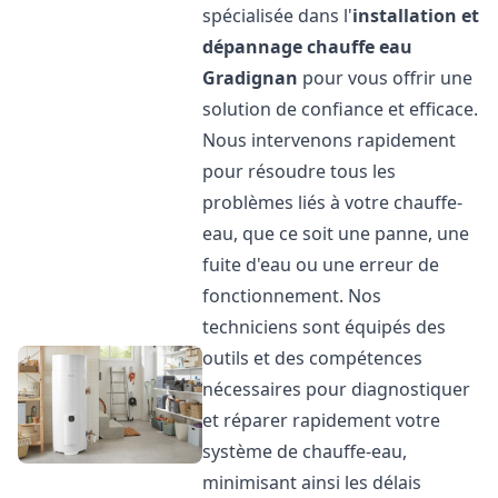
spécialisée dans l'
installation et
dépannage chauffe eau
Gradignan
pour vous offrir une
solution de confiance et efficace.
Nous intervenons rapidement
pour résoudre tous les
problèmes liés à votre chauffe-
eau, que ce soit une panne, une
fuite d'eau ou une erreur de
fonctionnement. Nos
techniciens sont équipés des
outils et des compétences
nécessaires pour diagnostiquer
et réparer rapidement votre
système de chauffe-eau,
minimisant ainsi les délais