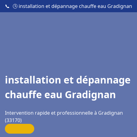
📞
🕒 installation et dépannage chauffe eau Gradignan
installation et dépannage
chauffe eau Gradignan
Intervention rapide et professionnelle à Gradignan
(33170)