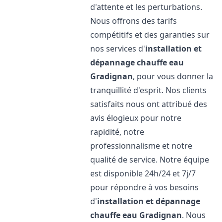
d'attente et les perturbations.
Nous offrons des tarifs
compétitifs et des garanties sur
nos services d'
installation et
dépannage chauffe eau
Gradignan
, pour vous donner la
tranquillité d'esprit. Nos clients
satisfaits nous ont attribué des
avis élogieux pour notre
rapidité, notre
professionnalisme et notre
qualité de service. Notre équipe
est disponible 24h/24 et 7j/7
pour répondre à vos besoins
d'
installation et dépannage
chauffe eau
Gradignan
. Nous