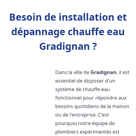
Besoin de installation et
dépannage chauffe eau
Gradignan ?
Dans la ville de
Gradignan
, il est
essentiel de disposer d'un
système de chauffe-eau
fonctionnel pour répondre aux
besoins quotidiens de la maison
ou de l'entreprise. C'est
pourquoi notre équipe de
plombiers expérimentés est