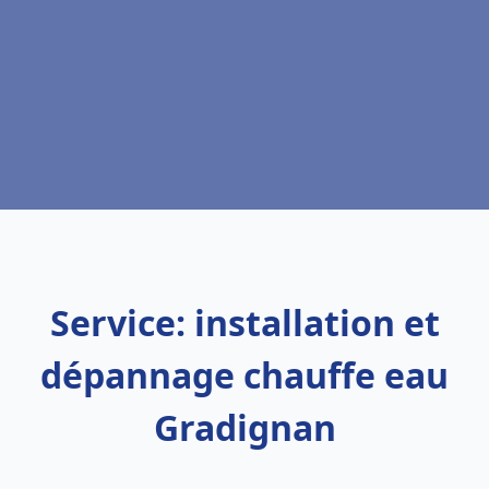
Service: installation et
dépannage chauffe eau
Gradignan