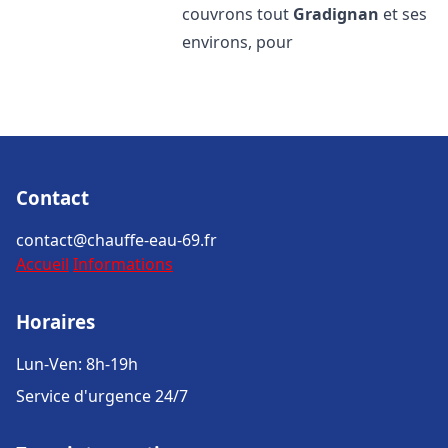
couvrons tout
Gradignan
et ses
environs, pour
Contact
contact@chauffe-eau-69.fr
Accueil
Informations
Horaires
Lun-Ven: 8h-19h
Service d'urgence 24/7