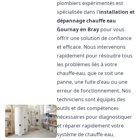
plombiers expérimentés est
spécialisée dans l'
installation et
dépannage chauffe eau
Gournay en Bray
pour vous
offrir une solution de confiance
et efficace. Nous intervenons
rapidement pour résoudre tous
les problèmes liés à votre
chauffe-eau, que ce soit une
panne, une fuite d'eau ou une
erreur de fonctionnement. Nos
techniciens sont équipés des
outils et des compétences
nécessaires pour diagnostiquer
et réparer rapidement votre
système de chauffe-eau,