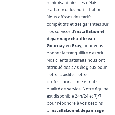
minimisant ainsi les délais
d'attente et les perturbations.
Nous offrons des tarifs
compétitifs et des garanties sur
nos services d'
installation et
dépannage chauffe eau
Gournay en Bray
, pour vous
donner la tranquillité d'esprit.
Nos clients satisfaits nous ont
attribué des avis élogieux pour
notre rapidité, notre
professionnalisme et notre
qualité de service. Notre équipe
est disponible 24h/24 et 7j/7
pour répondre à vos besoins
d'
installation et dépannage