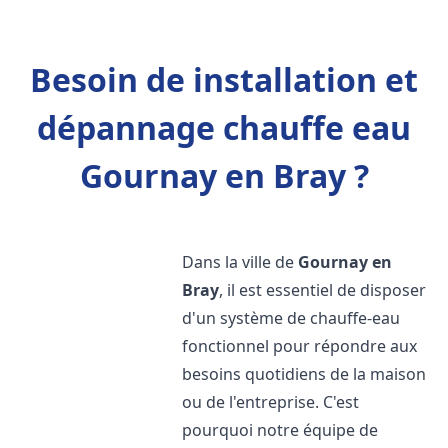
Besoin de installation et
dépannage chauffe eau
Gournay en Bray ?
Dans la ville de
Gournay en
Bray
, il est essentiel de disposer
d'un système de chauffe-eau
fonctionnel pour répondre aux
besoins quotidiens de la maison
ou de l'entreprise. C'est
pourquoi notre équipe de