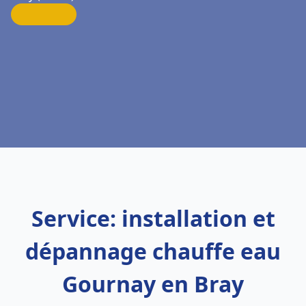
Service: installation et
dépannage chauffe eau
Gournay en Bray