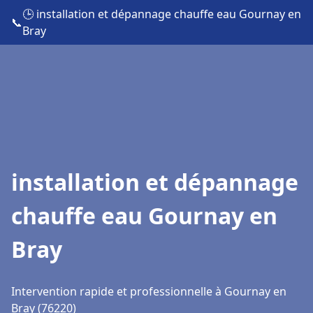
🕒 installation et dépannage chauffe eau Gournay en
📞
Bray
installation et dépannage
chauffe eau Gournay en
Bray
Intervention rapide et professionnelle à Gournay en
Bray (76220)