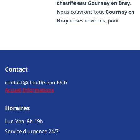
chauffe eau
Gournay en Bray
.
Nous couvrons tout
Gournay en
Bray
et ses environs, pour
Contact
contact@chauffe-eau-69.fr
Accueil
Informations
Horaires
Lun-Ven: 8h-19h
Service d'urgence 24/7