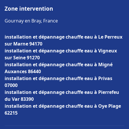
Zone intervention
Gournay en Bray, France
installation et dépannage chauffe eau à Le Perreux
sur Marne 94170
installation et dépannage chauffe eau à Vigneux
sur Seine 91270
installation et dépannage chauffe eau à Migné
Auxances 86440
installation et dépannage chauffe eau à Privas
07000
installation et dépannage chauffe eau à Pierrefeu
du Var 83390
installation et dépannage chauffe eau à Oye Plage
62215