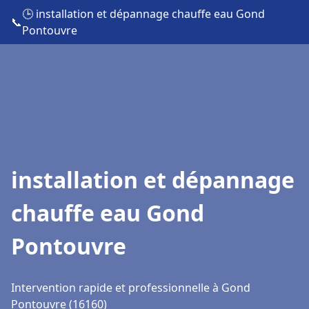
🕒 installation et dépannage chauffe eau Gond
📞
Pontouvre
installation et dépannage
chauffe eau Gond
Pontouvre
Intervention rapide et professionnelle à Gond
Pontouvre (16160)