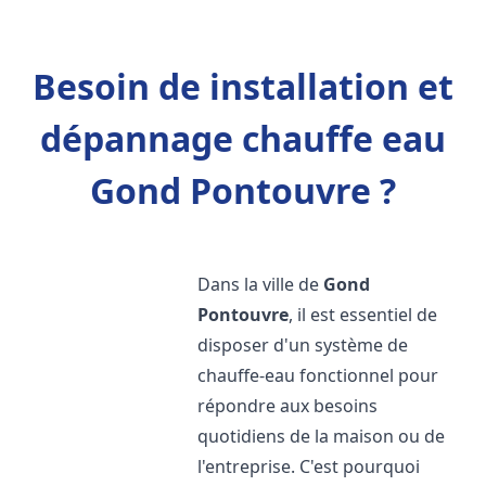
Besoin de installation et
dépannage chauffe eau
Gond Pontouvre ?
Dans la ville de
Gond
Pontouvre
, il est essentiel de
disposer d'un système de
chauffe-eau fonctionnel pour
répondre aux besoins
quotidiens de la maison ou de
l'entreprise. C'est pourquoi