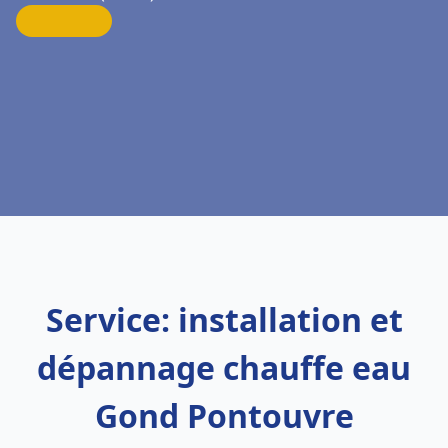
Service: installation et
dépannage chauffe eau
Gond Pontouvre