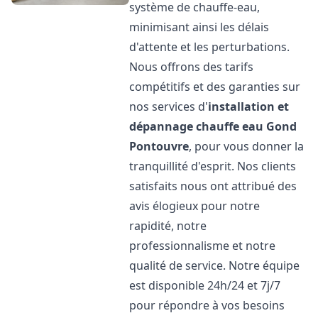
système de chauffe-eau,
minimisant ainsi les délais
d'attente et les perturbations.
Nous offrons des tarifs
compétitifs et des garanties sur
nos services d'
installation et
dépannage chauffe eau
Gond
Pontouvre
, pour vous donner la
tranquillité d'esprit. Nos clients
satisfaits nous ont attribué des
avis élogieux pour notre
rapidité, notre
professionnalisme et notre
qualité de service. Notre équipe
est disponible 24h/24 et 7j/7
pour répondre à vos besoins