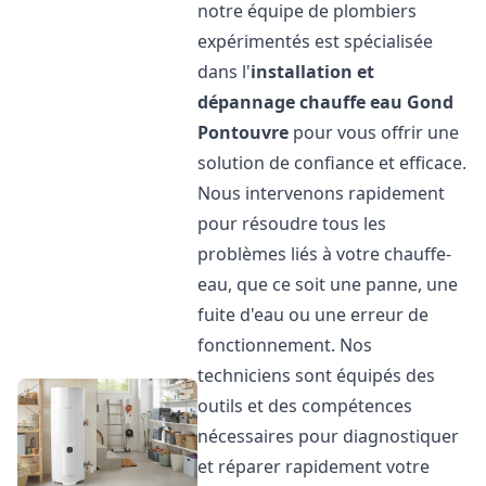
notre équipe de plombiers
expérimentés est spécialisée
dans l'
installation et
dépannage chauffe eau
Gond
Pontouvre
pour vous offrir une
solution de confiance et efficace.
Nous intervenons rapidement
pour résoudre tous les
problèmes liés à votre chauffe-
eau, que ce soit une panne, une
fuite d'eau ou une erreur de
fonctionnement. Nos
techniciens sont équipés des
outils et des compétences
nécessaires pour diagnostiquer
et réparer rapidement votre