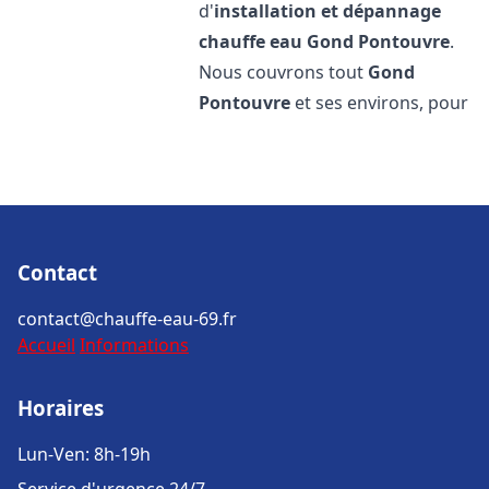
d'
installation et dépannage
chauffe eau
Gond Pontouvre
.
Nous couvrons tout
Gond
Pontouvre
et ses environs, pour
Contact
contact@chauffe-eau-69.fr
Accueil
Informations
Horaires
Lun-Ven: 8h-19h