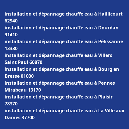
installation et dépannage chauffe eau à Haillicourt
62940
installation et dépannage chauffe eau à Dourdan
91410
installation et dépannage chauffe eau à Pélissanne
13330
installation et dépannage chauffe eau à Villers
Saint Paul 60870
installation et dépannage chauffe eau à Bourg en
Bresse 01000
installation et dépannage chauffe eau à Pennes
Mirabeau 13170
installation et dépannage chauffe eau à Plaisir
78370
installation et dépannage chauffe eau à La Ville aux
Dames 37700