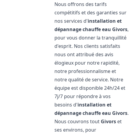
Nous offrons des tarifs
compétitifs et des garanties sur
nos services d'
installation et
dépannage chauffe eau
Givors
,
pour vous donner la tranquillité
d'esprit. Nos clients satisfaits
nous ont attribué des avis
élogieux pour notre rapidité,
notre professionnalisme et
notre qualité de service. Notre
équipe est disponible 24h/24 et
7j/7 pour répondre à vos
besoins d'
installation et
dépannage chauffe eau
Givors
.
Nous couvrons tout
Givors
et
ses environs, pour