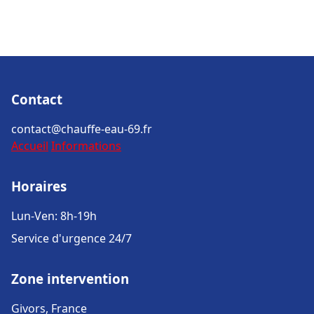
Contact
contact@chauffe-eau-69.fr
Accueil
Informations
Horaires
Lun-Ven: 8h-19h
Service d'urgence 24/7
Zone intervention
Givors, France