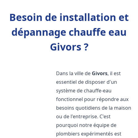
Besoin de installation et
dépannage chauffe eau
Givors ?
Dans la ville de
Givors
, il est
essentiel de disposer d'un
système de chauffe-eau
fonctionnel pour répondre aux
besoins quotidiens de la maison
ou de l'entreprise. C'est
pourquoi notre équipe de
plombiers expérimentés est