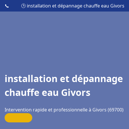
📞
🕒 installation et dépannage chauffe eau Givors
installation et dépannage
chauffe eau Givors
Intervention rapide et professionnelle à Givors (69700)