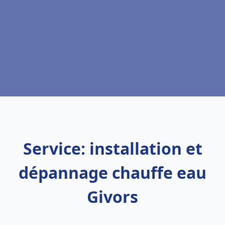
Service: installation et
dépannage chauffe eau
Givors