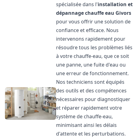
spécialisée dans l'
installation et
dépannage chauffe eau
Givors
pour vous offrir une solution de
confiance et efficace. Nous
intervenons rapidement pour
résoudre tous les problèmes liés
à votre chauffe-eau, que ce soit
une panne, une fuite d'eau ou
une erreur de fonctionnement.
Nos techniciens sont équipés
des outils et des compétences
nécessaires pour diagnostiquer
et réparer rapidement votre
système de chauffe-eau,
minimisant ainsi les délais
d'attente et les perturbations.