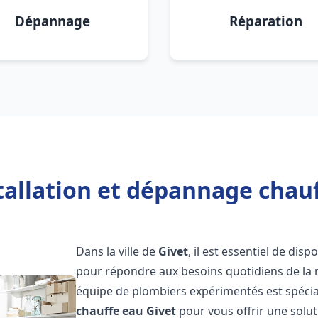
Dépannage
Réparation
tallation et dépannage chauf
Dans la ville de
Givet
, il est essentiel de di
pour répondre aux besoins quotidiens de la m
équipe de plombiers expérimentés est spécial
chauffe eau
Givet
pour vous offrir une solut