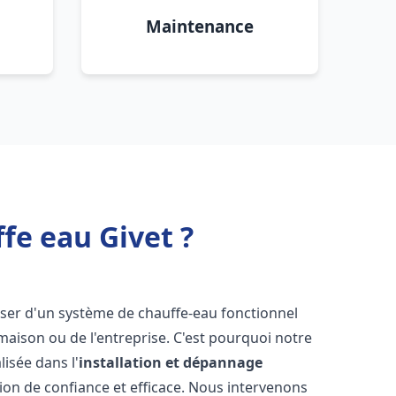
Maintenance
fe eau Givet ?
sposer d'un système de chauffe-eau fonctionnel
aison ou de l'entreprise. C'est pourquoi notre
isée dans l'
installation et dépannage
ion de confiance et efficace. Nous intervenons