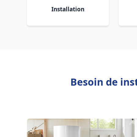
Installation
Besoin de ins