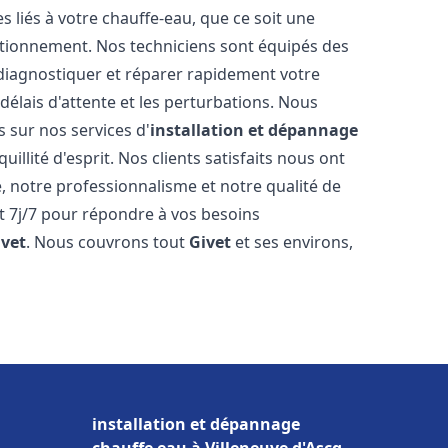
liés à votre chauffe-eau, que ce soit une
ctionnement. Nos techniciens sont équipés des
diagnostiquer et réparer rapidement votre
délais d'attente et les perturbations. Nous
s sur nos services d'
installation et dépannage
uillité d'esprit. Nos clients satisfaits nous ont
é, notre professionnalisme et notre qualité de
et 7j/7 pour répondre à vos besoins
ivet
. Nous couvrons tout
Givet
et ses environs,
installation et dépannage