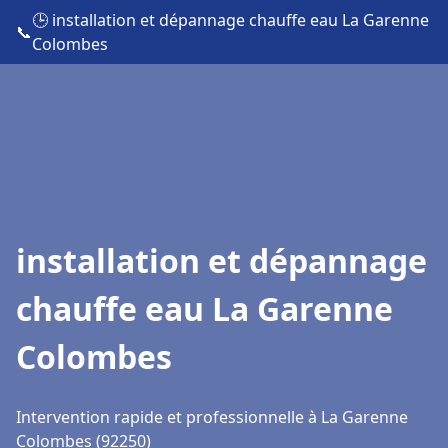
🕒 installation et dépannage chauffe eau La Garenne
📞
Colombes
installation et dépannage
chauffe eau La Garenne
Colombes
Intervention rapide et professionnelle à La Garenne
Colombes (92250)