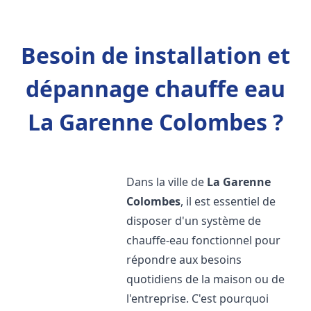
Besoin de installation et
dépannage chauffe eau
La Garenne Colombes ?
Dans la ville de
La Garenne
Colombes
, il est essentiel de
disposer d'un système de
chauffe-eau fonctionnel pour
répondre aux besoins
quotidiens de la maison ou de
l'entreprise. C'est pourquoi