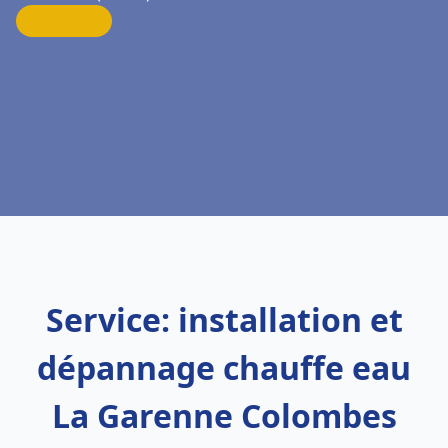
Service: installation et
dépannage chauffe eau
La Garenne Colombes