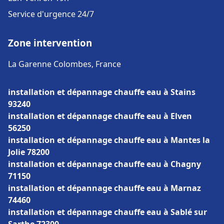
Service d'urgence 24/7
Zone intervention
La Garenne Colombes, France
installation et dépannage chauffe eau à Stains
93240
installation et dépannage chauffe eau à Elven
56250
installation et dépannage chauffe eau à Mantes la
Jolie 78200
installation et dépannage chauffe eau à Chagny
71150
installation et dépannage chauffe eau à Marnaz
74460
installation et dépannage chauffe eau à Sablé sur