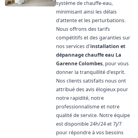
système de chauffe-eau,
minimisant ainsi les délais
d'attente et les perturbations.
Nous offrons des tarifs
compétitifs et des garanties sur
nos services d'
installation et
dépannage chauffe eau
La
Garenne Colombes
, pour vous
donner la tranquillité d'esprit.
Nos clients satisfaits nous ont
attribué des avis élogieux pour
notre rapidité, notre
professionnalisme et notre
qualité de service. Notre équipe
est disponible 24h/24 et 7j/7
pour répondre à vos besoins