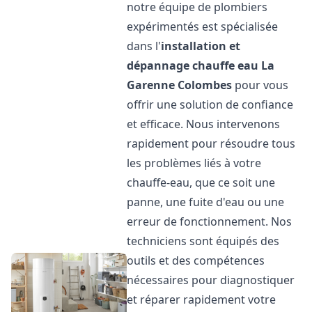
notre équipe de plombiers
expérimentés est spécialisée
dans l'
installation et
dépannage chauffe eau
La
Garenne Colombes
pour vous
offrir une solution de confiance
et efficace. Nous intervenons
rapidement pour résoudre tous
les problèmes liés à votre
chauffe-eau, que ce soit une
panne, une fuite d'eau ou une
erreur de fonctionnement. Nos
techniciens sont équipés des
outils et des compétences
nécessaires pour diagnostiquer
et réparer rapidement votre