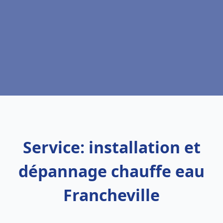
Service: installation et
dépannage chauffe eau
Francheville