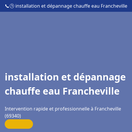
📞
🕒 installation et dépannage chauffe eau Francheville
installation et dépannage
chauffe eau Francheville
Intervention rapide et professionnelle à Francheville
(69340)