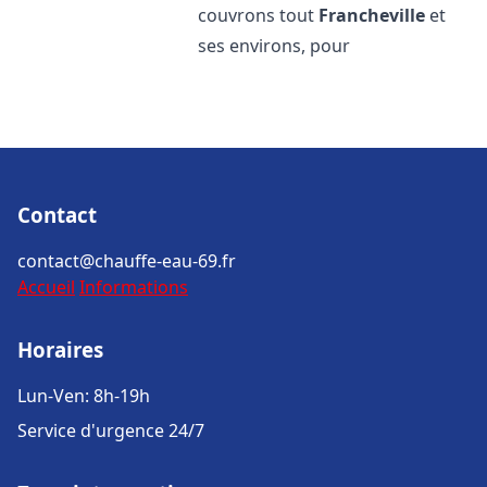
couvrons tout
Francheville
et
ses environs, pour
Contact
contact@chauffe-eau-69.fr
Accueil
Informations
Horaires
Lun-Ven: 8h-19h
Service d'urgence 24/7