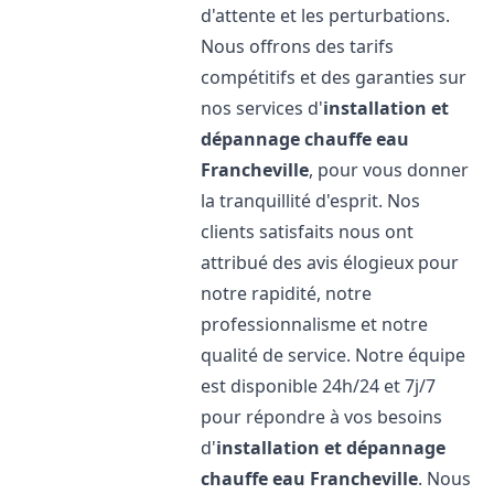
d'attente et les perturbations.
Nous offrons des tarifs
compétitifs et des garanties sur
nos services d'
installation et
dépannage chauffe eau
Francheville
, pour vous donner
la tranquillité d'esprit. Nos
clients satisfaits nous ont
attribué des avis élogieux pour
notre rapidité, notre
professionnalisme et notre
qualité de service. Notre équipe
est disponible 24h/24 et 7j/7
pour répondre à vos besoins
d'
installation et dépannage
chauffe eau
Francheville
. Nous