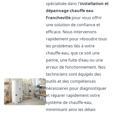
spécialisée dans l'
installation et
dépannage chauffe eau
Francheville
pour vous offrir
une solution de confiance et
efficace. Nous intervenons
rapidement pour résoudre tous
les problèmes liés à votre
chauffe-eau, que ce soit une
panne, une fuite d'eau ou une
erreur de fonctionnement. Nos
techniciens sont équipés des
outils et des compétences
nécessaires pour diagnostiquer
et réparer rapidement votre
système de chauffe-eau,
minimisant ainsi les délais