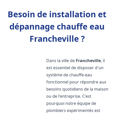
Besoin de installation et
dépannage chauffe eau
Francheville ?
Dans la ville de
Francheville
, il
est essentiel de disposer d'un
système de chauffe-eau
fonctionnel pour répondre aux
besoins quotidiens de la maison
ou de l'entreprise. C'est
pourquoi notre équipe de
plombiers expérimentés est