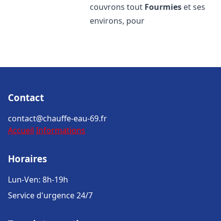
couvrons tout
Fourmies
et ses
environs, pour
Contact
contact@chauffe-eau-69.fr
Accueil
Informations
Horaires
Lun-Ven: 8h-19h
Service d'urgence 24/7