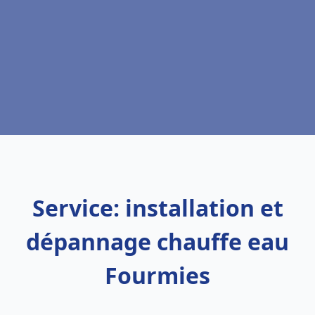
Service: installation et
dépannage chauffe eau
Fourmies