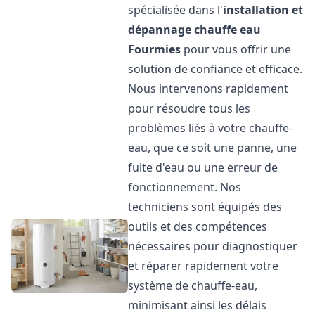
spécialisée dans l'
installation et
dépannage chauffe eau
Fourmies
pour vous offrir une
solution de confiance et efficace.
Nous intervenons rapidement
pour résoudre tous les
problèmes liés à votre chauffe-
eau, que ce soit une panne, une
fuite d'eau ou une erreur de
fonctionnement. Nos
techniciens sont équipés des
outils et des compétences
nécessaires pour diagnostiquer
et réparer rapidement votre
système de chauffe-eau,
minimisant ainsi les délais