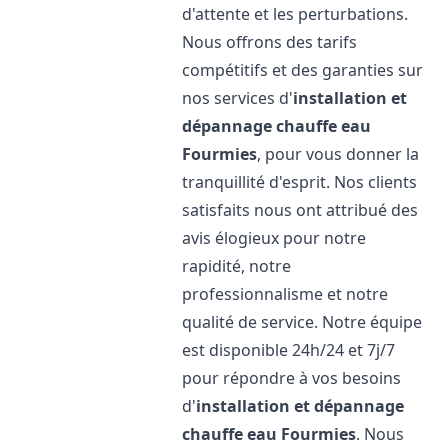
d'attente et les perturbations.
Nous offrons des tarifs
compétitifs et des garanties sur
nos services d'
installation et
dépannage chauffe eau
Fourmies
, pour vous donner la
tranquillité d'esprit. Nos clients
satisfaits nous ont attribué des
avis élogieux pour notre
rapidité, notre
professionnalisme et notre
qualité de service. Notre équipe
est disponible 24h/24 et 7j/7
pour répondre à vos besoins
d'
installation et dépannage
chauffe eau
Fourmies
. Nous