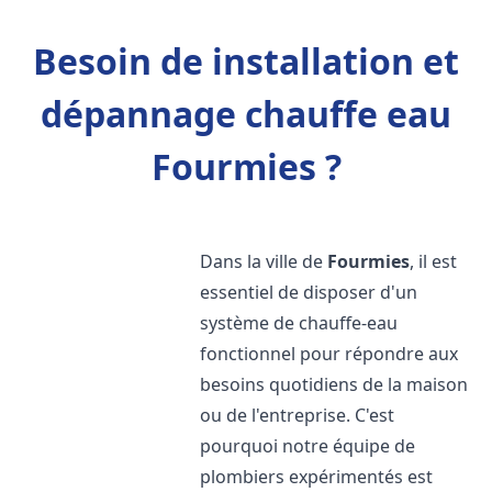
Besoin de installation et
dépannage chauffe eau
Fourmies ?
Dans la ville de
Fourmies
, il est
essentiel de disposer d'un
système de chauffe-eau
fonctionnel pour répondre aux
besoins quotidiens de la maison
ou de l'entreprise. C'est
pourquoi notre équipe de
plombiers expérimentés est