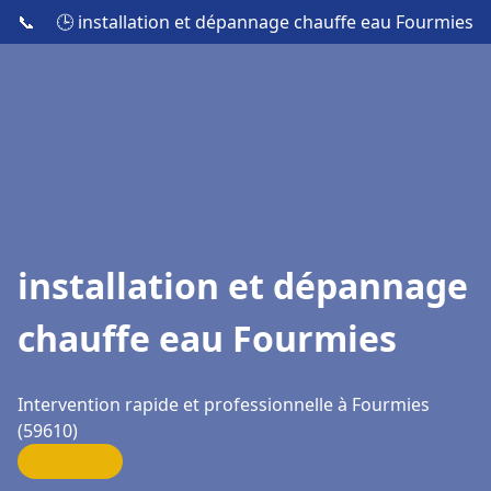
📞
🕒 installation et dépannage chauffe eau Fourmies
installation et dépannage
chauffe eau Fourmies
Intervention rapide et professionnelle à Fourmies
(59610)